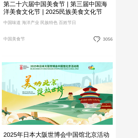
第二十六届中国美食节 | 第三届中国海
洋美食文化节 | 2025民族美食文化节
中国味道 海洋产业 民族特色 百姓节日
中国美食节
3056
2025年日本大阪世博会中国馆北京活动