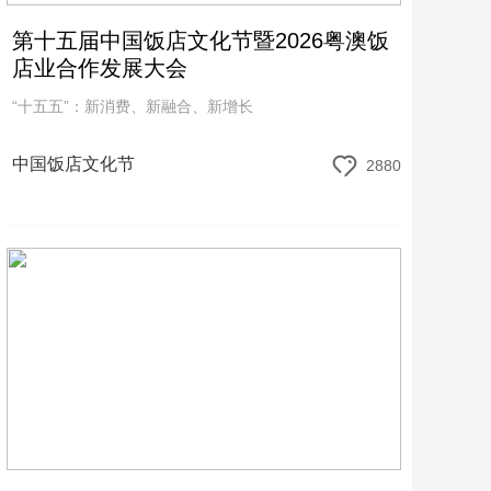
第十五届中国饭店文化节暨2026粤澳饭
店业合作发展大会
“十五五”：新消费、新融合、新增长
中国饭店文化节
2880