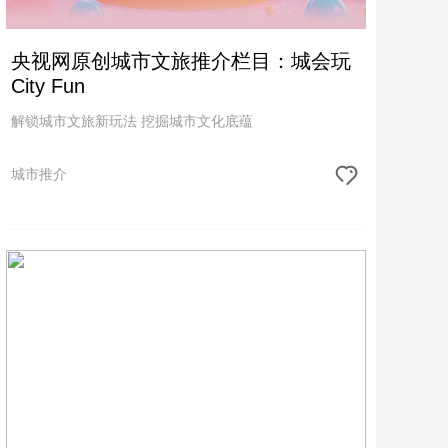
央视网原创城市文旅推介栏目：城会玩
City Fun
解锁城市文旅新玩法 挖掘城市文化底蕴
城市推介