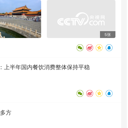
5张
：上半年国内餐饮消费整体保持平稳
了多方