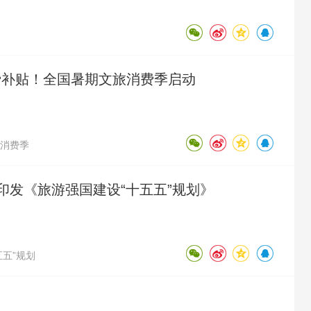
消费补贴！全国暑期文旅消费季启动
消费季
印发《旅游强国建设“十五五”规划》
五五”规划