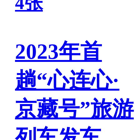
4张
2023年首
趟“心连心·
京藏号”旅游
列车发车