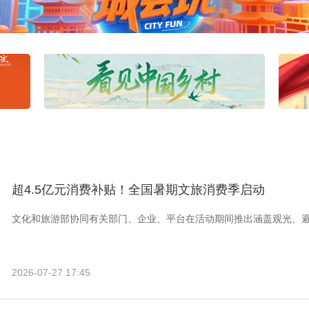
超4.5亿元消费补贴！全国暑期文旅消费季启动
文化和旅游部协同有关部门、企业、平台在活动期间推出涵盖观光、
2026-07-27 17:45