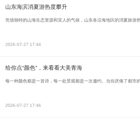
山东海滨消夏游热度攀升
凭借独特的山海生态资源和宜人的气候，山东各沿海地区的消夏旅游
2026-07-27 17:44
给你点“颜色”，来看看大美青海
每一种颜色都是一首诗，每一处景观都是一次邀约。当你厌倦了都市
2026-07-27 17:46