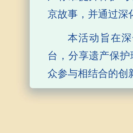
京故事，并通过深
本活动旨在深
台，分享遗产保护
众参与相结合的创