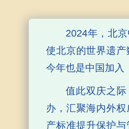
2024年，
使北京的世界遗产
今年也是中国加入
值此双庆之际
办，汇聚海内外权
产标准提升保护与