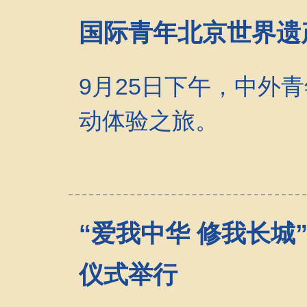
国际青年北京世界遗
9月25日下午，中外
动体验之旅。
“爱我中华 修我长
仪式举行