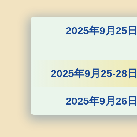
2025年9月25
2025年9月25-28
2025年9月26