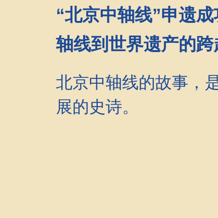
“北京中轴线”申遗
轴线到世界遗产的跨
北京中轴线的故事，
展的史诗。