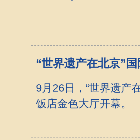
“世界遗产在北京”
9月26日，“世界遗
饭店金色大厅开幕。