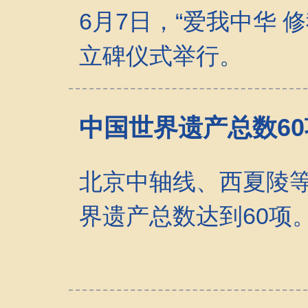
6月7日，“爱我中华 
立碑仪式举行。
中国世界遗产总数60
北京中轴线、西夏陵
界遗产总数达到60项