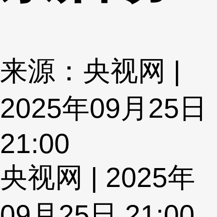
来源：央视网 |
2025年09月25日
21:00
央视网 | 2025年
09月25日 21:00