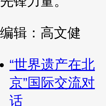
先锋力量。
编辑：高文健
“世界遗产在北
京”国际交流对
话