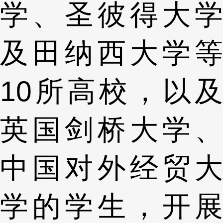
学、圣彼得大学
及田纳西大学等
10所高校，以及
英国剑桥大学、
中国对外经贸大
学的学生，开展