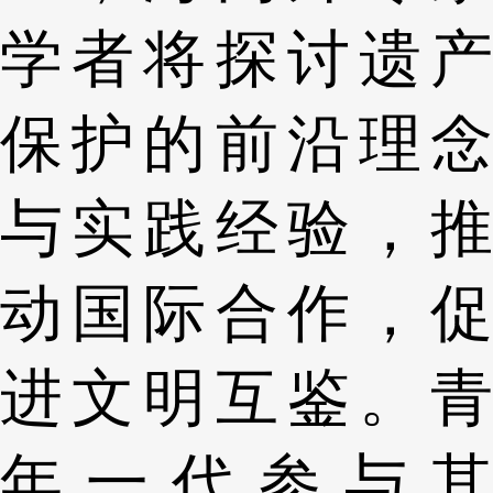
学者将探讨遗产
保护的前沿理念
与实践经验，推
动国际合作，促
进文明互鉴。青
年一代参与其