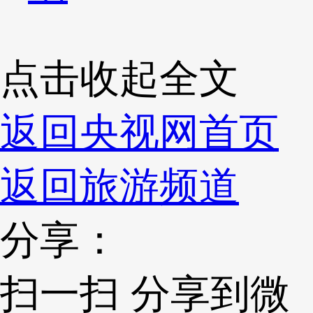
点击收起全文
返回央视网首页
返回旅游频道
分享：
扫一扫 分享到微