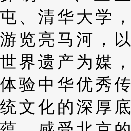
屯、清华大学，
游览亮马河，以
世界遗产为媒，
体验中华优秀传
统文化的深厚底
蕴，感受北京的