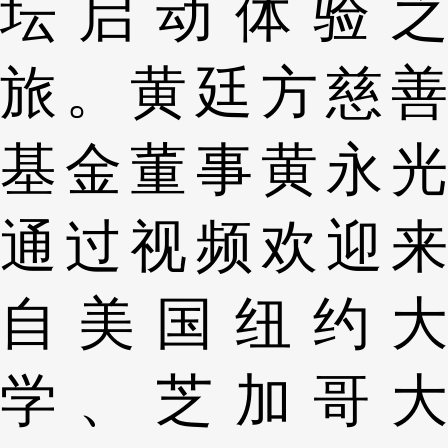
坛启动体验之
旅。黄廷方慈善
基金董事黄永光
通过视频欢迎来
自美国纽约大
学、芝加哥大