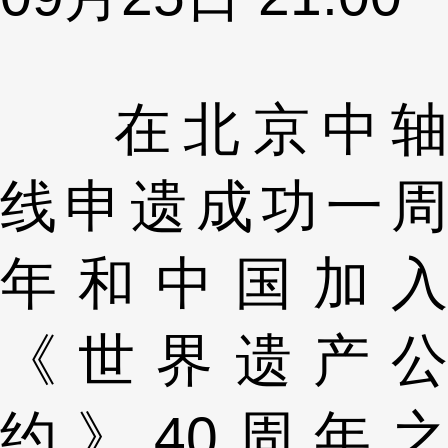
在北京中轴
线申遗成功一周
年和中国加入
《世界遗产公
约》40周年之