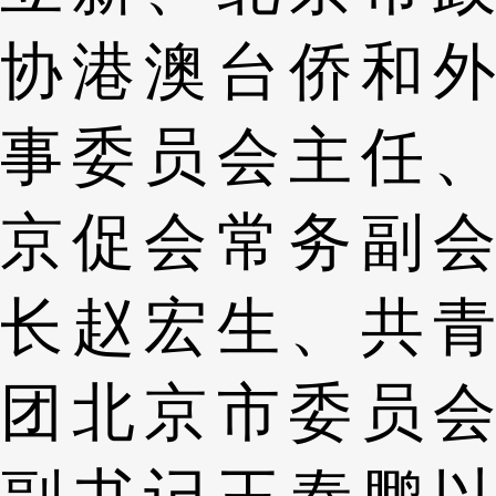
协港澳台侨和外
事委员会主任、
京促会常务副会
长赵宏生、共青
团北京市委员会