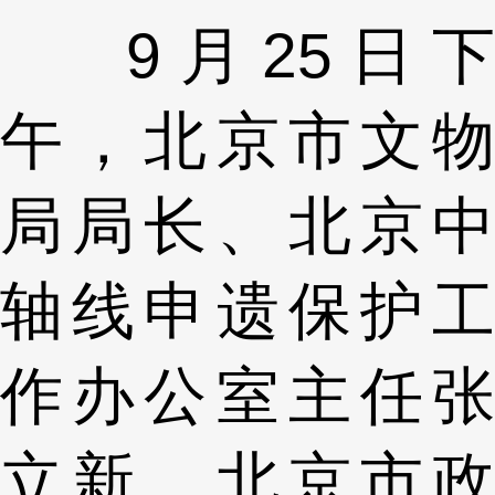
9月25日下
午，北京市文物
局局长、北京中
轴线申遗保护工
作办公室主任张
立新、北京市政