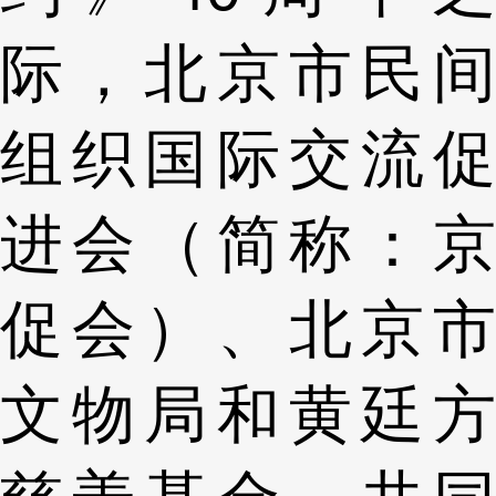
际，北京市民间
组织国际交流促
进会（简称：京
促会）、北京市
文物局和黄廷方