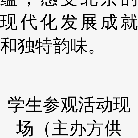
现代化发展成就
和独特韵味。
学生参观活动现
场（主办方供