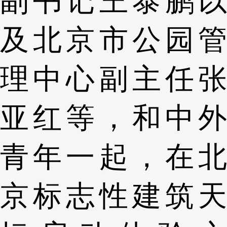
副书记王泰鹏以
及北京市公园管
理中心副主任张
亚红等，和中外
青年一起，在北
京标志性建筑天