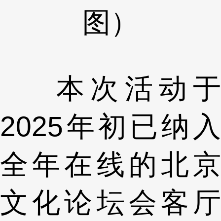
图）
本次活动于
2025年初已纳入
全年在线的北京
文化论坛会客厅