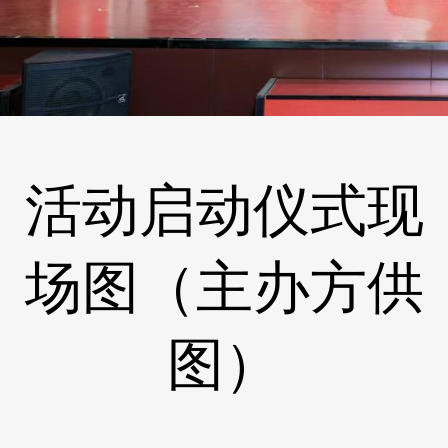
活动启动仪式现
场图（主办方供
图）