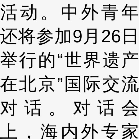
活动。中外青年
还将参加9月26日
举行的“世界遗产
在北京”国际交流
对话。对话会
上，海内外专家