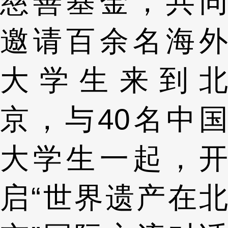
慈善基金，共同
邀请百余名海外
大学生来到北
京，与40名中国
大学生一起，开
启“世界遗产在北