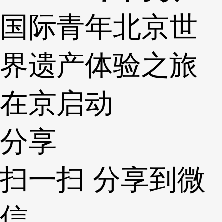
国际青年北京世
界遗产体验之旅
在京启动
分享
扫一扫 分享到微
信