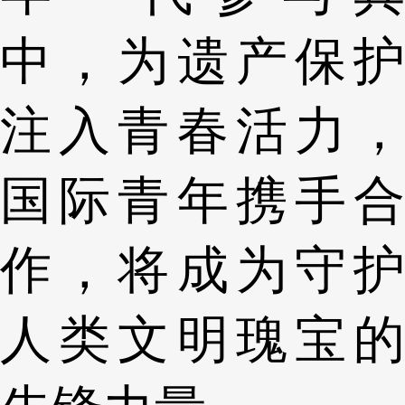
中，为遗产保护
注入青春活力，
国际青年携手合
作，将成为守护
人类文明瑰宝的