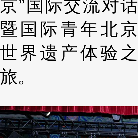
京”国际交流对话
暨国际青年北京
世界遗产体验之
旅。