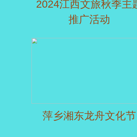
2024江西文旅秋季主
推广活动
萍乡湘东龙舟文化节