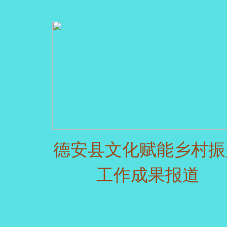
德安县文化赋能乡村振
工作成果报道