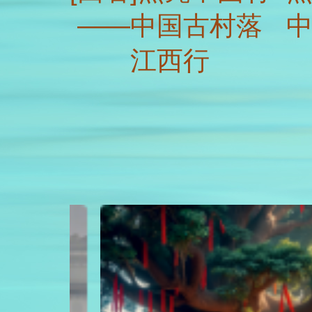
——中国古村落
江西行