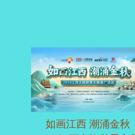
如画江西 潮涌金秋