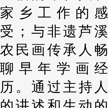
家乡工作的感
受；与非遗芦溪
农民画传承人畅
聊早年学画经
历。通过主持人
的讲述和生动的