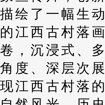
描绘了一幅生动
的江西古村落画
卷，沉浸式、多
角度、深层次展
现江西古村落的
自然风光、历史