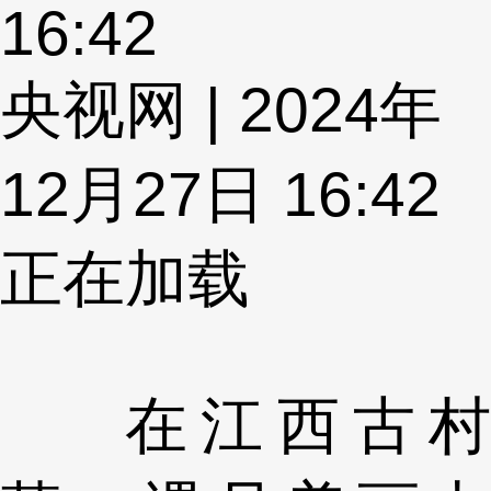
16:42
央视网 | 2024年
12月27日 16:42
正在加载
在江西古村