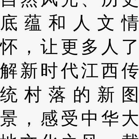
底蕴和人文情
怀，让更多人了
解新时代江西传
统村落的新图
景，感受中华大