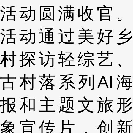
活动圆满收官。
活动通过美好乡
村探访轻综艺、
古村落系列AI海
报和主题文旅形
象宣传片，创新