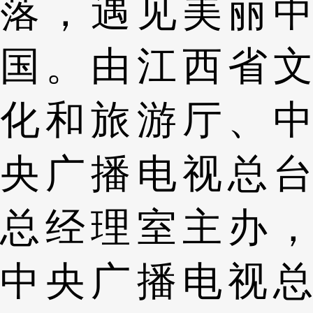
落，遇见美丽中
国。由江西省文
化和旅游厅、中
央广播电视总台
总经理室主办，
中央广播电视总