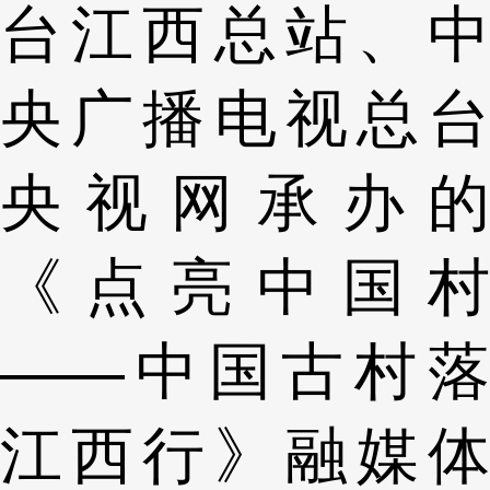
台江西总站、中
央广播电视总台
央视网承办的
《点亮中国村
——中国古村落
江西行》融媒体