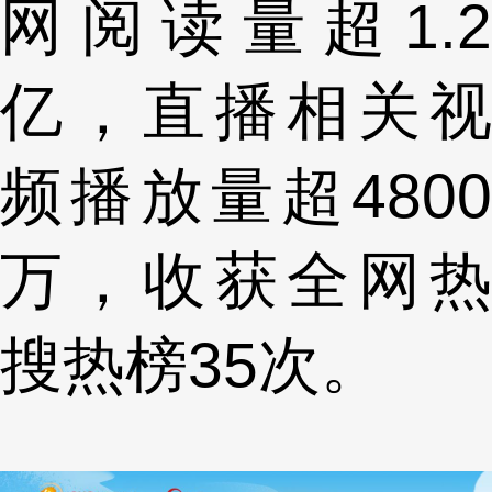
网阅读量超1.2
亿，直播相关视
频播放量超4800
万，收获全网热
搜热榜35次。