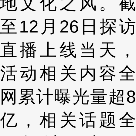
地文化之风。截
至12月26日探访
直播上线当天，
活动相关内容全
网累计曝光量超8
亿，相关话题全