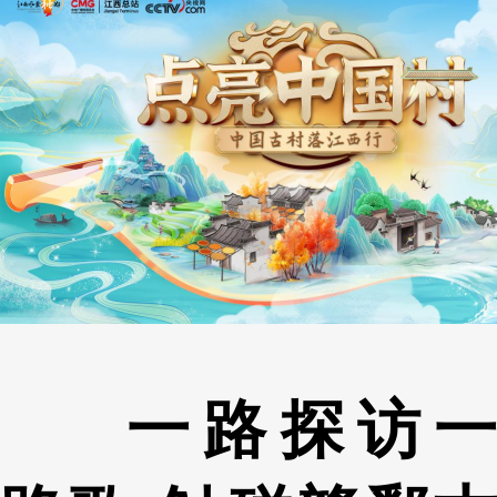
一路探访一