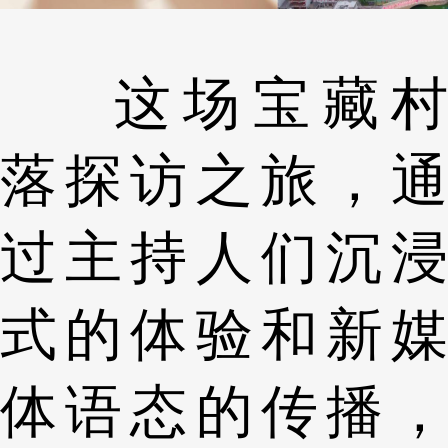
这场宝藏村
落探访之旅，通
过主持人们沉浸
式的体验和新媒
体语态的传播，