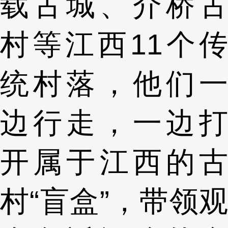
载古城、介桥古
村等江西11个传
统村落，他们一
边行走，一边打
开属于江西的古
村“盲盒”，带领观