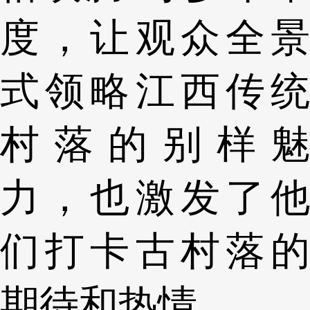
度，让观众全景
式领略江西传统
村落的别样魅
力，也激发了他
们打卡古村落的
期待和热情。