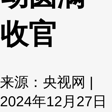
收官
来源：央视网 |
2024年12月27日