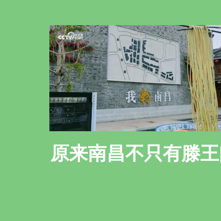
原来南昌不只有滕王