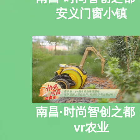
安义门窗小镇
南昌·时尚智创之都
vr农业