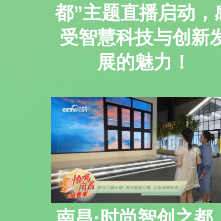
都”主题直播启动，
受智慧科技与创新
展的魅力！
南昌·时尚智创之都