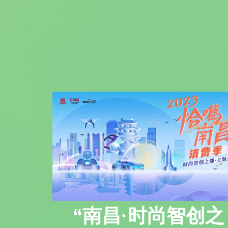
“南昌·时尚智创之