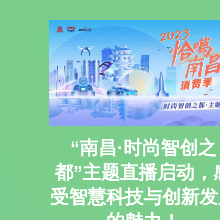
“南昌·时尚智创之
都”主题直播启动，
受智慧科技与创新发