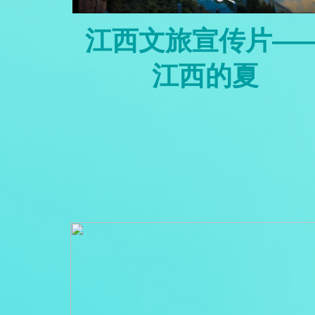
江西文旅宣传片—
江西的夏