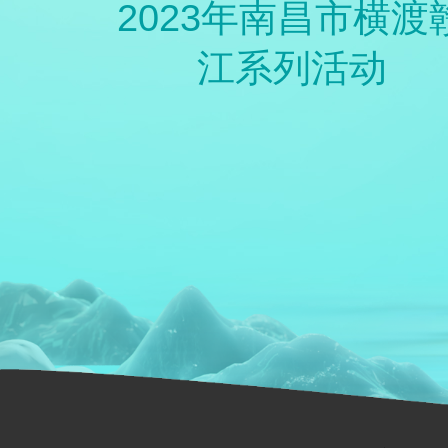
2023年南昌市横渡
江系列活动