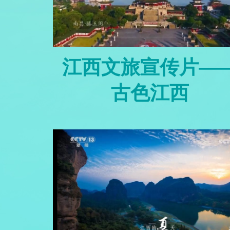
江西文旅宣传片—
古色江西