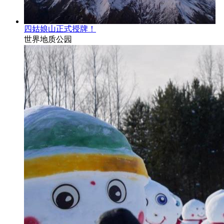
四姑娘山正式授牌！
世界地质公园