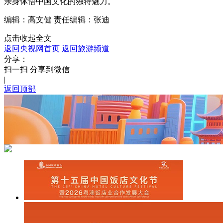
亲身体悟中国文化的独特魅力。
编辑：高文健
责任编辑：张迪
点击收起全文
返回央视网首页
返回旅游频道
分享：
扫一扫 分享到微信
|
返回顶部