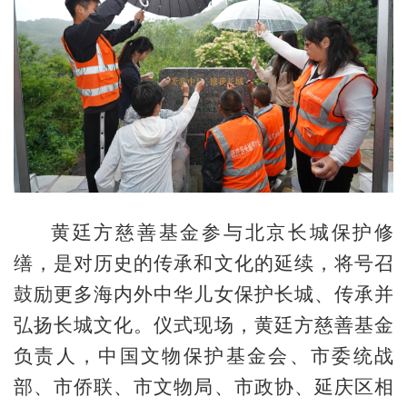
黄廷方慈善基金参与北京长城保护修
缮，是对历史的传承和文化的延续，将号召
鼓励更多海内外中华儿女保护长城、传承并
弘扬长城文化。仪式现场，黄廷方慈善基金
负责人，中国文物保护基金会、市委统战
部、市侨联、市文物局、市政协、延庆区相