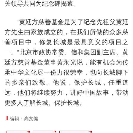
关领导共同为纪念碑揭幕。
“黄廷方慈善基金是为了纪念先祖父黄廷
方先生由家族成立的，在我们所做的众多慈
善项目中，修复长城是最具意义的项目之
一。”北京市政协常委、信和集团副主席、黄
廷方慈善基金董事黄永光说，能有机会为传
承中华文化尽一份力很荣幸，也向长城脚下
的乡亲们致敬。他说，保护长城，任重道
远，他们将继续努力，讲好中国故事，带动
更多人了解长城、保护长城。
编辑：高文健