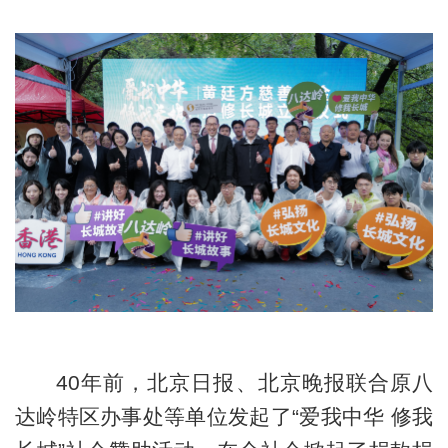
40年前，北京日报、北京晚报联合原八
达岭特区办事处等单位发起了“爱我中华 修我