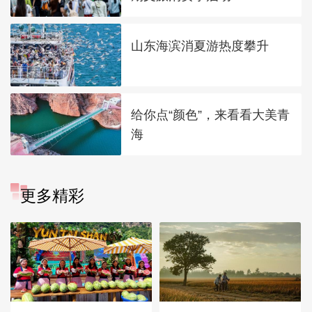
山东海滨消夏游热度攀升
给你点“颜色”，来看看大美青
海
更多精彩