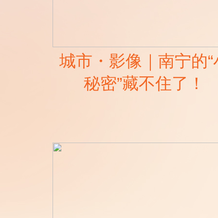
城市・影像｜南宁的“
秘密”藏不住了！