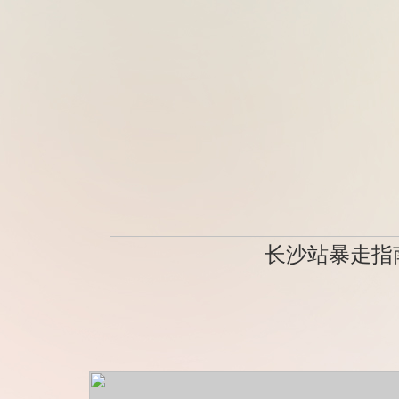
长沙站暴走指