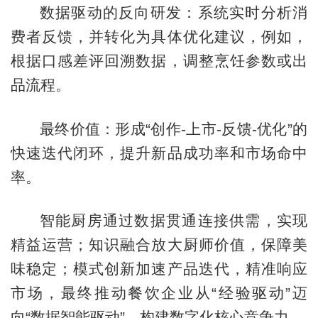
数据驱动的反向研发：系统实时分析消
费者反馈，并转化为具体优化建议，例如，
根据口感差评回溯数据，调整烹饪参数或出
品流程。
最终价值：形成“创作-上市-反馈-优化”的
快速迭代闭环，提升新品成功率和市场命中
率。
智能厨房通过数据贯通连接供需，实现
精益运营；知识融合放大厨师价值，保障美
味稳定；模式创新加速产品迭代，精准响应
市场，最终推动餐饮企业从“经验驱动”迈
向“数据智能驱动”，构建数字化核心竞争力。