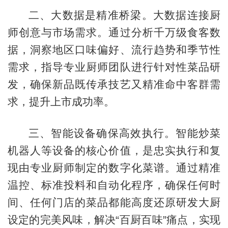
二、大数据是精准桥梁。大数据连接厨
师创意与市场需求。通过分析千万级食客数
据，洞察地区口味偏好、流行趋势和季节性
需求，指导专业厨师团队进行针对性菜品研
发，确保新品既传承技艺又精准命中客群需
求，提升上市成功率。
三、智能设备确保高效执行。智能炒菜
机器人等设备的核心价值，是忠实执行和复
现由专业厨师制定的数字化菜谱。通过精准
温控、标准投料和自动化程序，确保任何时
间、任何门店的菜品都能高度还原研发大厨
设定的完美风味，解决“百厨百味”痛点，实现