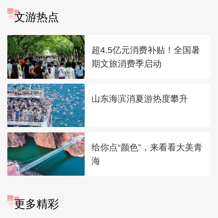
文游热点
超4.5亿元消费补贴！全国暑
期文旅消费季启动
山东海滨消夏游热度攀升
给你点“颜色”，来看看大美青
海
更多精彩