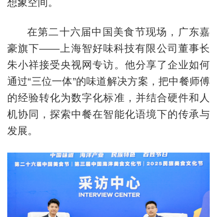
想象空间。
在第二十六届中国美食节现场，广东嘉
豪旗下——上海智好味科技有限公司董事长
朱小祥接受央视网专访。他分享了企业如何
通过“三位一体”的味道解决方案，把中餐师傅
的经验转化为数字化标准，并结合硬件和人
机协同，探索中餐在智能化语境下的传承与
发展。