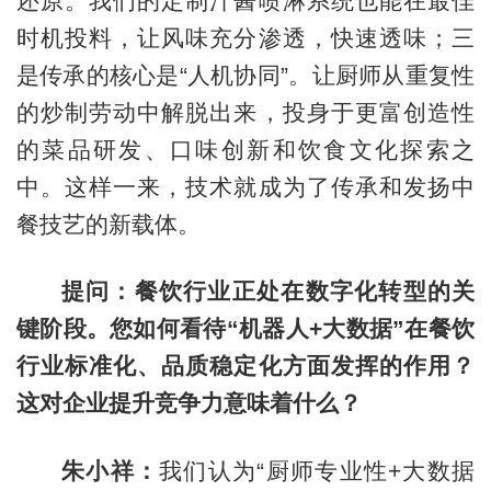
还原。我们的定制汁酱喷淋系统也能在最佳
时机投料，让风味充分渗透，快速透味；三
是传承的核心是“人机协同”。让厨师从重复性
的炒制劳动中解脱出来，投身于更富创造性
的菜品研发、口味创新和饮食文化探索之
中。这样一来，技术就成为了传承和发扬中
餐技艺的新载体。
提问：餐饮行业正处在数字化转型的关
键阶段。您如何看待“机器人+大数据”在餐饮
行业标准化、品质稳定化方面发挥的作用？
这对企业提升竞争力意味着什么？
朱小祥：
我们认为“厨师专业性+大数据