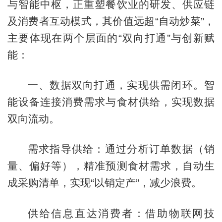
与智能中枢，正重塑餐饮业的研发、供应链
及消费者互动模式，其价值远超“自动炒菜”，
主要体现在两个层面的“双向打通”与创新赋
能：
一、数据双向打通，实现供需闭环。智
能设备连接消费需求与食材供给，实现数据
双向流动。
需求指导供给：通过分析订单数据（销
量、偏好等），精准预测食材需求，自动生
成采购清单，实现“以销定产”，减少浪费。
供给信息直达消费者：借助物联网技