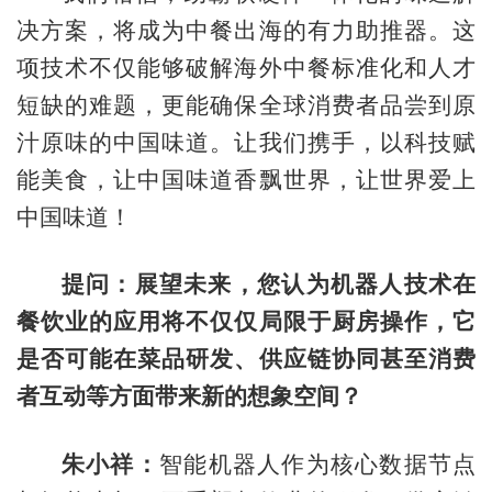
决方案，将成为中餐出海的有力助推器。这
项技术不仅能够破解海外中餐标准化和人才
短缺的难题，更能确保全球消费者品尝到原
汁原味的中国味道。让我们携手，以科技赋
能美食，让中国味道香飘世界，让世界爱上
中国味道！
提问：展望未来，您认为机器人技术在
餐饮业的应用将不仅仅局限于厨房操作，它
是否可能在菜品研发、供应链协同甚至消费
者互动等方面带来新的想象空间？
朱小祥：
智能机器人作为核心数据节点