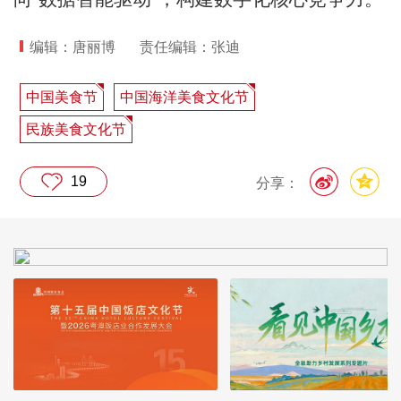
编辑：唐丽博
责任编辑：张迪
中国美食节
中国海洋美食文化节
民族美食文化节
19
分享：