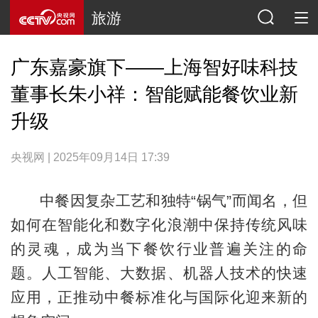
旅游
广东嘉豪旗下——上海智好味科技
董事长朱小祥：智能赋能餐饮业新
升级
央视网 | 2025年09月14日 17:39
中餐因复杂工艺和独特“锅气”而闻名，但
如何在智能化和数字化浪潮中保持传统风味
的灵魂，成为当下餐饮行业普遍关注的命
题。人工智能、大数据、机器人技术的快速
应用，正推动中餐标准化与国际化迎来新的