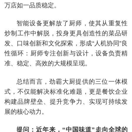
万店如一品质稳定。
智能设备更解放了厨师，使其从重复性
炒制工作中解脱，投身更具创造性的菜品研
发、口味创新和文化探索，形成“人机协同”良
性循环：厨师专注创新与设计，设备负责精
准、稳定、高效的大规模呈现。
总结而言，劲霸大厨提供的三位一体模
式，不仅能解决标准化难题，更是餐饮企业
构建品牌壁垒、提升竞争力、实现可持续发
展的核心动力。
提问：近年来，“中国味道”走向全球的