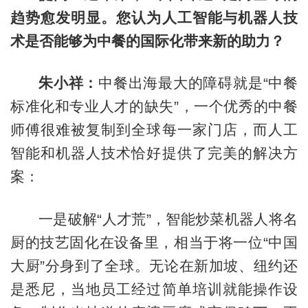
趋势愈发明显。您认为人工智能与机器人技
术是否能够为中餐的国际化带来新的助力？
朱小祥：
中餐出海最大的障碍就是“中餐
标准化和专业人才的缺失”，一个优秀的中餐
师傅很难被复制到全球每一家门店，而人工
智能和机器人技术恰好提供了完美的解决方
案：
一是破解“人才荒”，智能炒菜机器人将名
厨的技艺固化在设备里，相当于将一位“中国
大厨”分身到了全球。无论在新加坡、纽约还
是悉尼，当地员工经过简单培训就能操作设