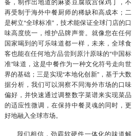
备，制作出地道的麻婆豆腐或宫保鸡丁，不
再受制于海外中餐厨师的稀缺和高成本；二
是树立“全球标准”，技术能保证全球门店的口
味高度统一，维护品牌声誉。就像您在任何
国家喝到的可乐味道都一样，未来，全球食
客也能在任何地方品尝到原汁原味的“中国标
准”味道，这是中餐作为一种文化符号走向世
界的基础；三是实现“本地化创新”，基于大数
据分析，我们可以洞察不同海外市场的口味
偏好，并快速通过调整数字菜谱来实现菜品
的适应性微调，在保持中餐灵魂的同时，更
好地融入全球市场。
我们相信，劲霸软硬件一体化的味道解