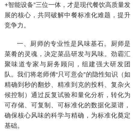
+智能设备”三位一体，才是现代餐饮高质量发
展的核心，共同破解中餐标准化难题，提升
竞争力。
一、厨师的专业性是风味基石。厨师是
菜肴的灵魂，决定菜品研发与风味。劲霸汇
聚味道专家与厨务顾问，组建强大研发团
队。我们将老师傅“只可意会”的隐性知识（如
精确到秒的翻炒、精准到克的投料、复杂火
候控制）通过反复试验和量化分析，转化为
可存储、可复制、可标准化的数据化菜谱，
确保核心风味的科学与精确，为标准化奠定
基础。