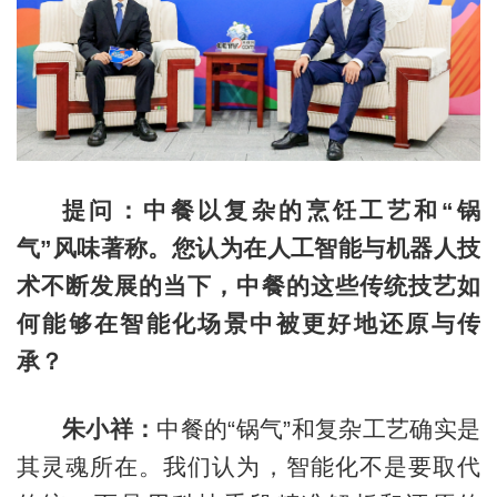
提问：中餐以复杂的烹饪工艺和“锅
气”风味著称。您认为在人工智能与机器人技
术不断发展的当下，中餐的这些传统技艺如
何能够在智能化场景中被更好地还原与传
承？
朱小祥：
中餐的“锅气”和复杂工艺确实是
其灵魂所在。我们认为，智能化不是要取代