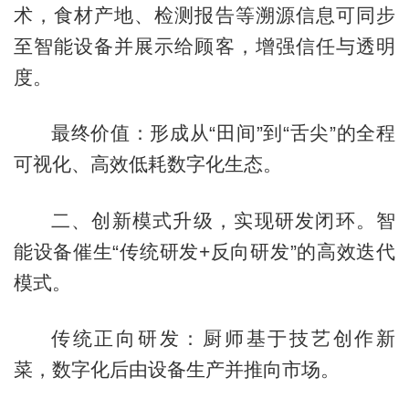
术，食材产地、检测报告等溯源信息可同步
至智能设备并展示给顾客，增强信任与透明
度。
最终价值：形成从“田间”到“舌尖”的全程
可视化、高效低耗数字化生态。
二、创新模式升级，实现研发闭环。智
能设备催生“传统研发+反向研发”的高效迭代
模式。
传统正向研发：厨师基于技艺创作新
菜，数字化后由设备生产并推向市场。