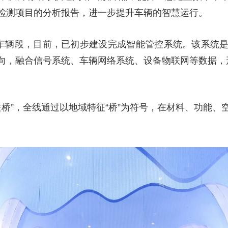
检测项目的分析报告，进一步提升车辆的智慧运行。
坝车辆段，目前，已初步建设完成智能管控系统。该系统
向，融合信号系统、车辆网络系统、设备物联网等数据，
联桥”，全线通过以地域特征“桥”为符号，在材料、功能