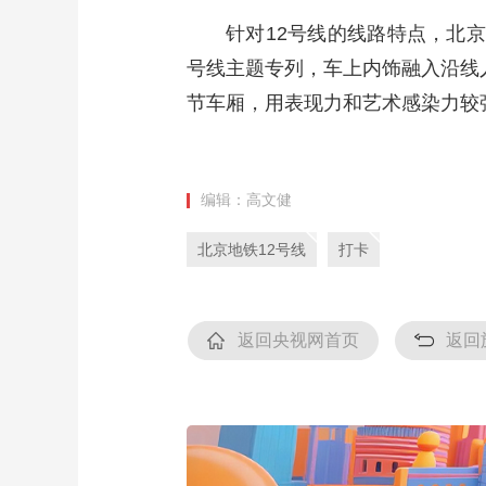
针对12号线的线路特点，北京
号线主题专列，车上内饰融入沿线
节车厢，用表现力和艺术感染力较强的
编辑：高文健
北京地铁12号线
打卡
返回央视网首页
返回