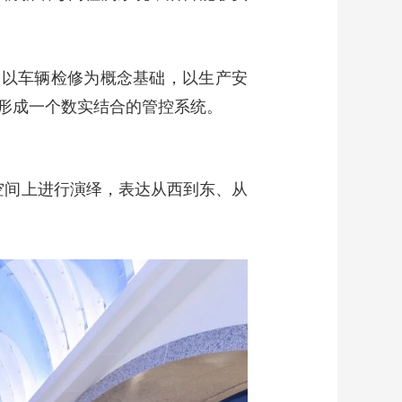
是以车辆检修为概念基础，以生产安
形成一个数实结合的管控系统。
、空间上进行演绎，表达从西到东、从