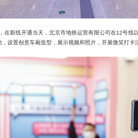
，在新线开通当天，北京市地铁运营有限公司在12号线
活动，设置创意车厢造型，展示视频和照片，开展微笑打卡