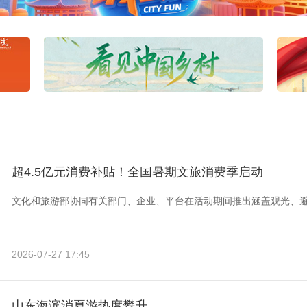
超4.5亿元消费补贴！全国暑期文旅消费季启动
文化和旅游部协同有关部门、企业、平台在活动期间推出涵盖观光、
2026-07-27 17:45
山东海滨消夏游热度攀升