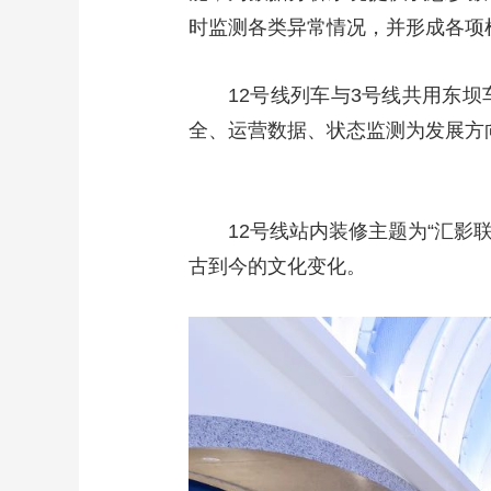
时监测各类异常情况，并形成各项
12号线列车与3号线共用东
全、运营数据、状态监测为发展方
12号线站内装修主题为“汇影
古到今的文化变化。