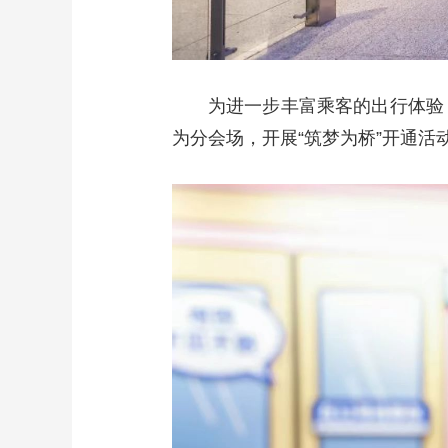
为进一步丰富乘客的出行体验
为分会场，开展“筑梦为桥”开通