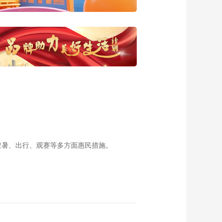
避暑、出行、观赛等多方面惠民措施。