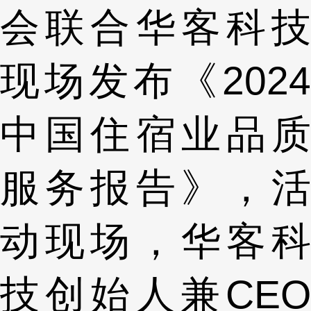
会联合华客科技
现场发布《2024
中国住宿业品质
服务报告》，活
动现场，华客科
技创始人兼CEO