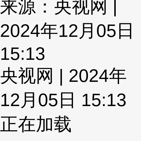
来源：央视网 |
2024年12月05日
15:13
央视网 | 2024年
12月05日 15:13
正在加载