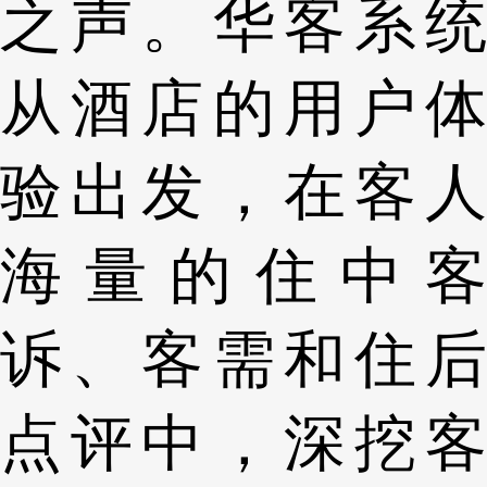
之声。华客系统
从酒店的用户体
验出发，在客人
海量的住中客
诉、客需和住后
点评中，深挖客