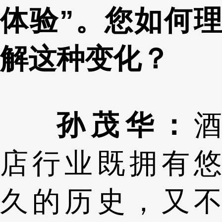
体验”。您如何理
解这种变化？
孙茂华：
酒
店行业既拥有悠
久的历史，又不