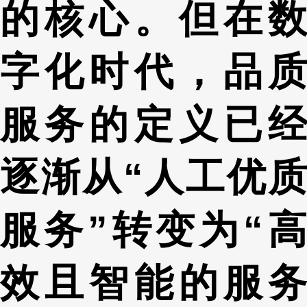
的核心。但在数
字化时代，品质
服务的定义已经
逐渐从“人工优质
服务”转变为“高
效且智能的服务