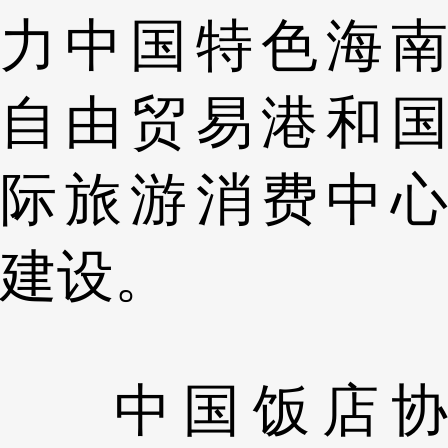
力中国特色海南
自由贸易港和国
际旅游消费中心
建设。
中国饭店协