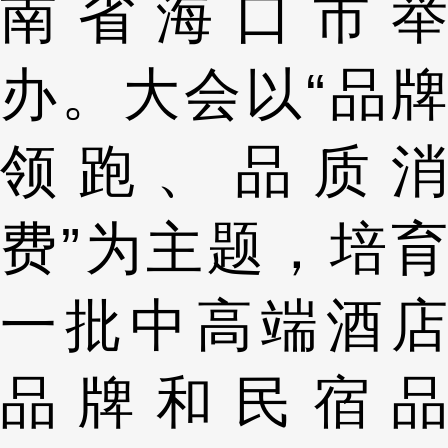
南省海口市举
办。大会以“品牌
领跑、品质消
费”为主题，培育
一批中高端酒店
品牌和民宿品