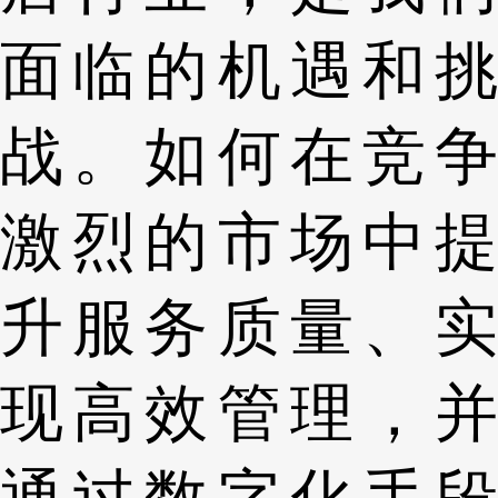
面临的机遇和挑
战。如何在竞争
激烈的市场中提
升服务质量、实
现高效管理，并