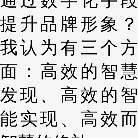
通过数字化手段
提升品牌形象？
我认为有三个方
面：高效的智慧
发现、高效的智
能实现、高效而