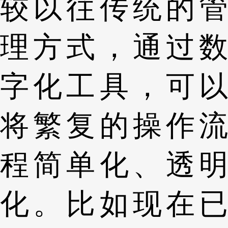
较以往传统的管
理方式，通过数
字化工具，可以
将繁复的操作流
程简单化、透明
化。比如现在已