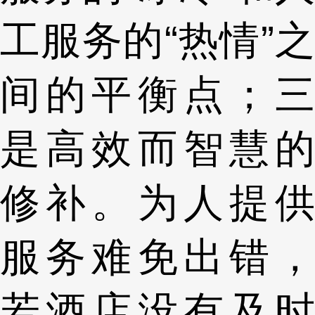
工服务的“热情”之
间的平衡点；三
是高效而智慧的
修补。为人提供
服务难免出错，
若酒店没有及时