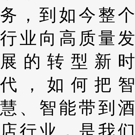
务，到如今整个
行业向高质量发
展的转型新时
代，如何把智
慧、智能带到酒
店行业，是我们