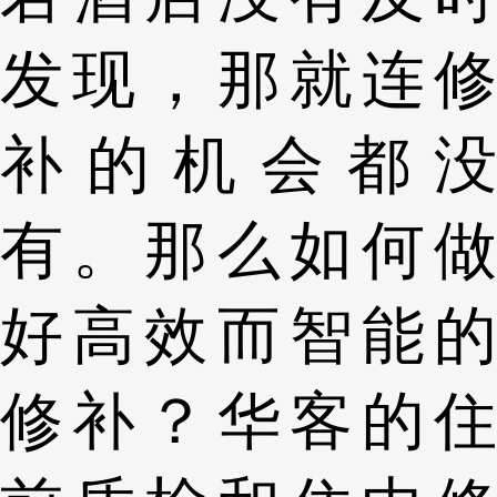
发现，那就连修
补的机会都没
有。那么如何做
好高效而智能的
修补？华客的住