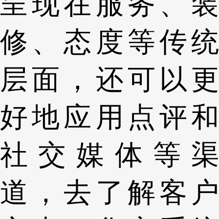
呈现在服务、装
修、态度等传统
层面，还可以更
好地应用点评和
社交媒体等渠
道，去了解客户