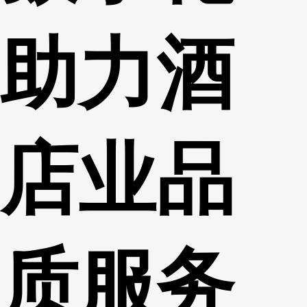
助力酒
店业品
质服务