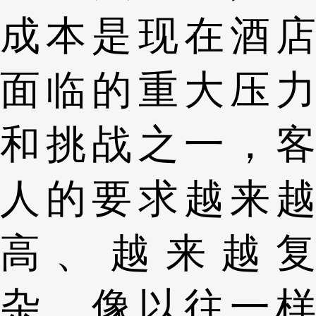
成本是现在酒店
面临的重大压力
和挑战之一，客
人的要求越来越
高、越来越复
杂，像以往一样