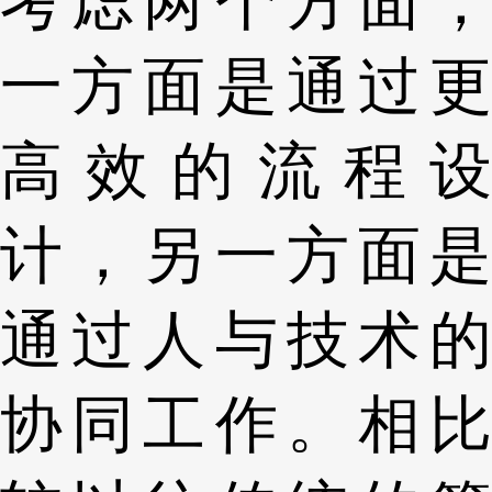
考虑两个方面，
一方面是通过更
高效的流程设
计，另一方面是
通过人与技术的
协同工作。相比