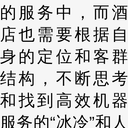
的服务中，而酒
店也需要根据自
身的定位和客群
结构，不断思考
和找到高效机器
服务的“冰冷”和人