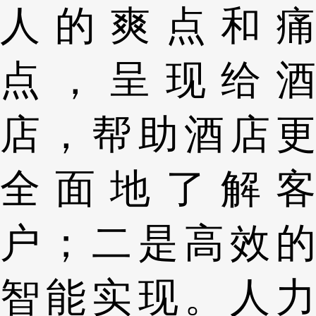
人的爽点和痛
点，呈现给酒
店，帮助酒店更
全面地了解客
户；二是高效的
智能实现。人力