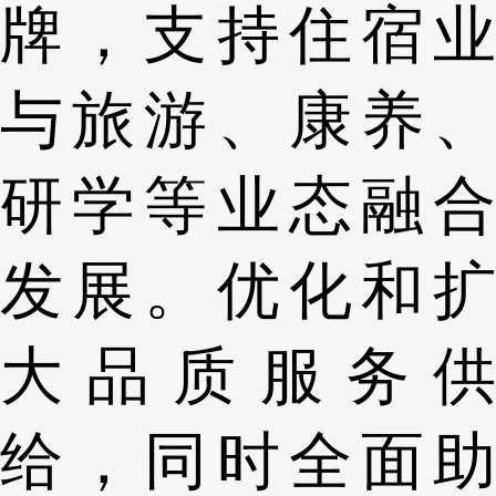
牌，支持住宿业
与旅游、康养、
研学等业态融合
发展。优化和扩
大品质服务供
给，同时全面助