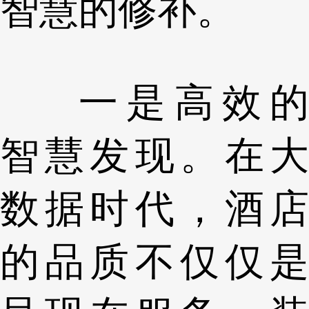
智慧的修补。
一是高效的
智慧发现。在大
数据时代，酒店
的品质不仅仅是