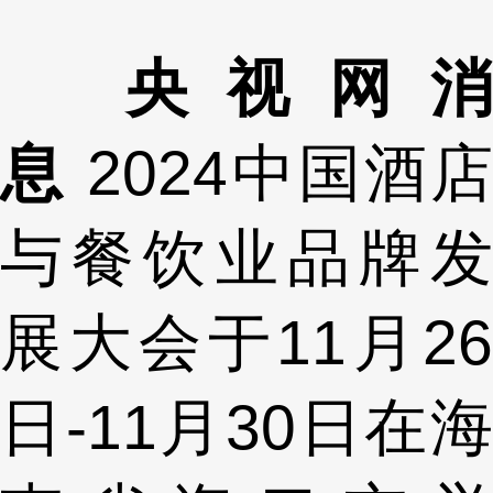
央视网消
息
2024中国酒
与餐饮业品牌发
展大会于11月26
日-11月30日在海