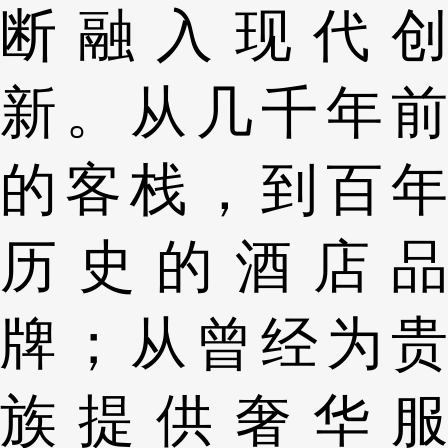
断融入现代创
新。从几千年前
的客栈，到百年
历史的酒店品
牌；从曾经为贵
族提供奢华服