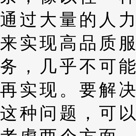
通过大量的人力
来实现高品质服
务，几乎不可能
再实现。要解决
这种问题，可以