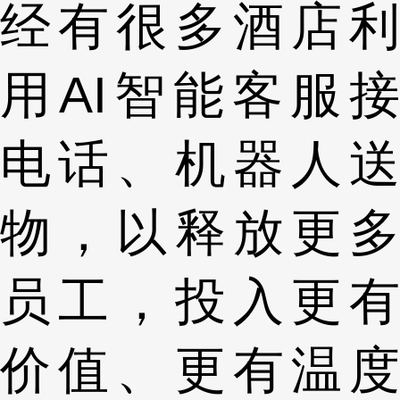
经有很多酒店利
用AI智能客服接
电话、机器人送
物，以释放更多
员工，投入更有
价值、更有温度