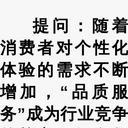
提问：随着
消费者对个性化
体验的需求不断
增加，“品质服
务”成为行业竞争