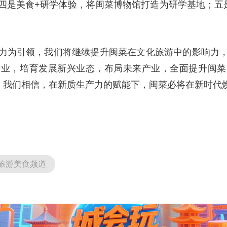
四是美食+研学体验，将闽菜博物馆打造为研学基地；五
力为引领，我们将继续提升闽菜在文化旅游中的影响力
产业，培育发展新兴业态，布局未来产业，全面提升闽菜
”。我们相信，在新质生产力的赋能下，闽菜必将在新时代
旅游美食频道