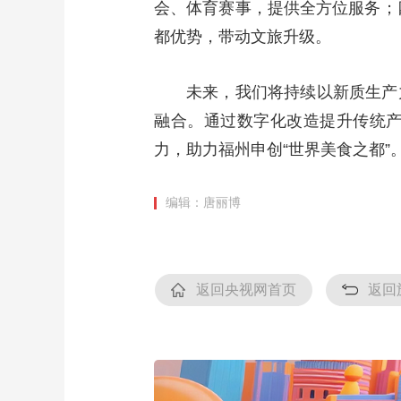
会、体育赛事，提供全方位服务；
都优势，带动文旅升级。
未来，我们将持续以新质生产
融合。通过数字化改造提升传统
力，助力福州申创“世界美食之都
编辑：唐丽博
返回央视网首页
返回