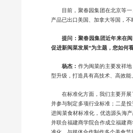
目前，聚春园集团在北京等一
产品已出口美国、加拿大等国，不
提问：聚春园集团近年来在闽
促进新闽菜发展”为主题，您如何
杨杰：
作为闽菜的主要发祥地
型升级，打造具有高技术、高效能
在标准化方面，我们主要开展
并参与制定多项行业标准；二是投
进闽菜食材标准化，优选源头海产
并联合福建商学院合作成立福建商
准化，与媒体合作制作多个美食节