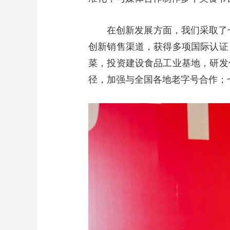
在创新发展方面，我们采取了
创新销售渠道，获得多项国际认证
菜，投资建设食品工业基地，研发
径，加强与全国各地老字号合作；