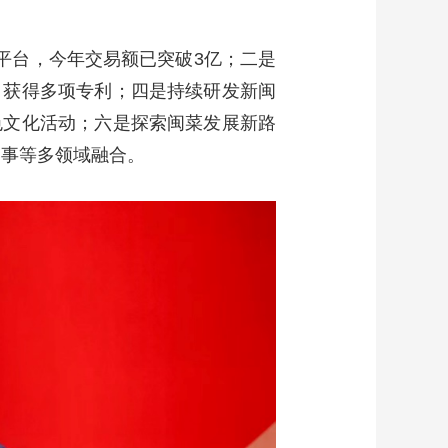
平台，今年交易额已突破3亿；二是
，获得多项专利；四是持续研发新闽
色文化活动；六是探索闽菜发展新路
赛事等多领域融合。