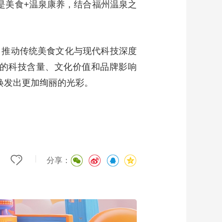
是美食+温泉康养，结合福州温泉之
，推动传统美食文化与现代科技深度
的科技含量、文化价值和品牌影响
焕发出更加绚丽的光彩。
|
分享：