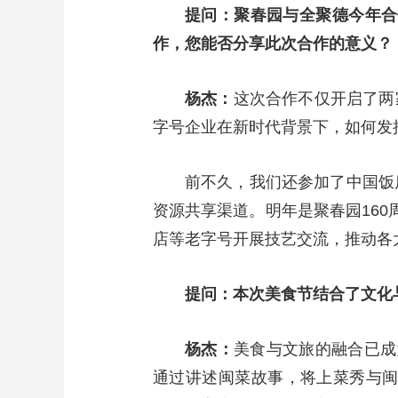
提问：聚春园与全聚德今年合
作，您能否分享此次合作的意义？
杨杰：
这次合作不仅开启了两
字号企业在新时代背景下，如何发
前不久，我们还参加了中国饭
资源共享渠道。明年是聚春园160
店等老字号开展技艺交流，推动各
提问：本次美食节结合了文化
杨杰：
美食与文旅的融合已成
通过讲述闽菜故事，将上菜秀与闽