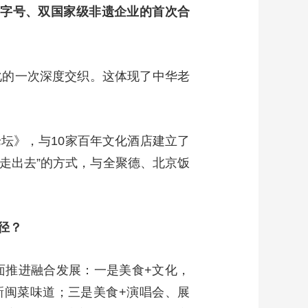
老字号、双国家级非遗企业的首次合
化的一次深度交织。这体现了中华老
坛》，与10家百年文化酒店建立了
、走出去”的方式，与全聚德、北京饭
径？
面推进融合发展：一是美食+文化，
新闽菜味道；三是美食+演唱会、展