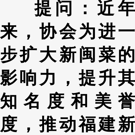
提问：近年
来，协会为进一
步扩大新闽菜的
影响力，提升其
知名度和美誉
度，推动福建新