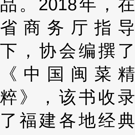
品。2018年，在
省商务厅指导
下，协会编撰了
《中国闽菜精
粹》，该书收录
了福建各地经典