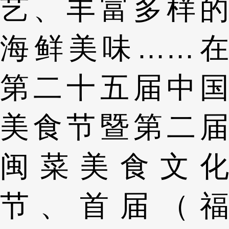
艺、丰富多样的
海鲜美味……在
第二十五届中国
美食节暨第二届
闽菜美食文化
节、首届（福