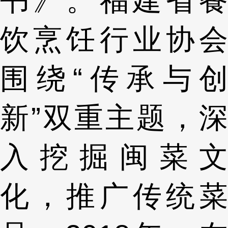
饮烹饪行业协会
围绕“传承与创
新”双重主题，深
入挖掘闽菜文
化，推广传统菜