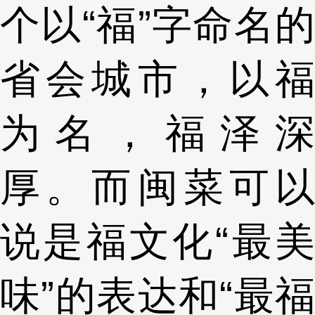
个以“福”字命名的
省会城市，以福
为名，福泽深
厚。而闽菜可以
说是福文化“最美
味”的表达和“最福