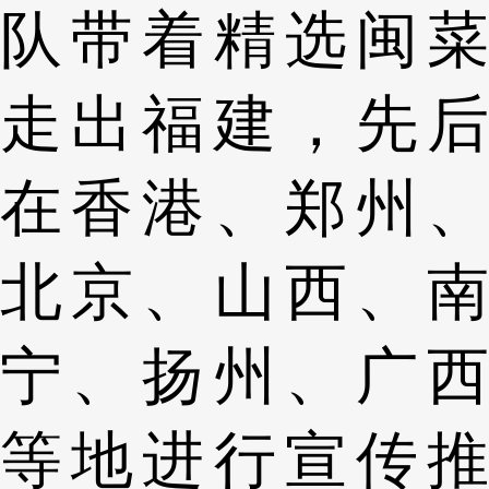
队带着精选闽菜
走出福建，先后
在香港、郑州、
北京、山西、南
宁、扬州、广西
等地进行宣传推