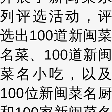
列评选活动，评
选出100道新闽菜
名菜、100道新闽
菜名小吃，以及
100位新闽菜名厨