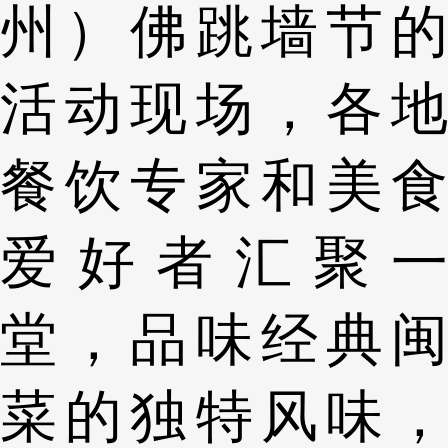
州）佛跳墙节的
活动现场，各地
餐饮专家和美食
爱好者汇聚一
堂，品味经典闽
菜的独特风味，