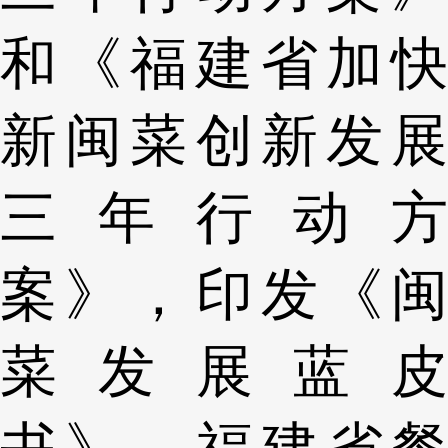
和《福建省加快
新闽菜创新发展
三年行动方
案》，印发《闽
菜发展蓝皮
书》。福建省餐