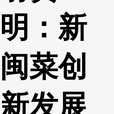
明：新
闽菜创
新发展