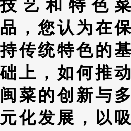
技艺和特色菜
品，您认为在保
持传统特色的基
础上，如何推动
闽菜的创新与多
元化发展，以吸