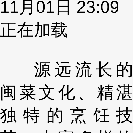
11月01日 23:09
正在加载
源远流长的
闽菜文化、精湛
独特的烹饪技