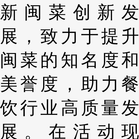
新闽菜创新发
展，致力于提升
闽菜的知名度和
美誉度，助力餐
饮行业高质量发
展。在活动现