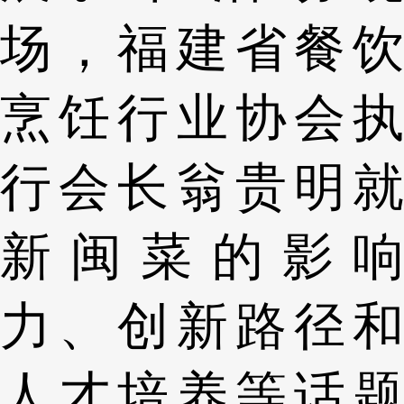
场，福建省餐饮
烹饪行业协会执
行会长翁贵明就
新闽菜的影响
力、创新路径和
人才培养等话题