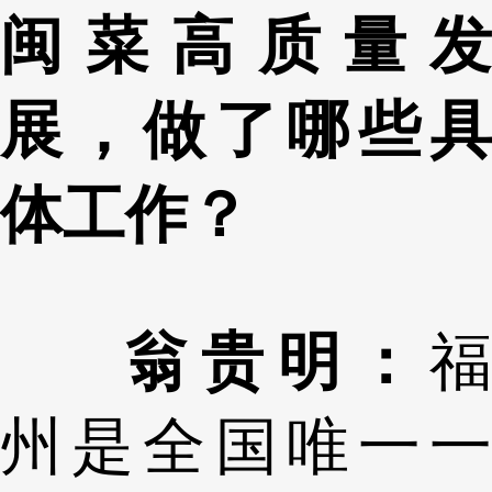
闽菜高质量发
展，做了哪些具
体工作？
翁贵明：
福
州是全国唯一一