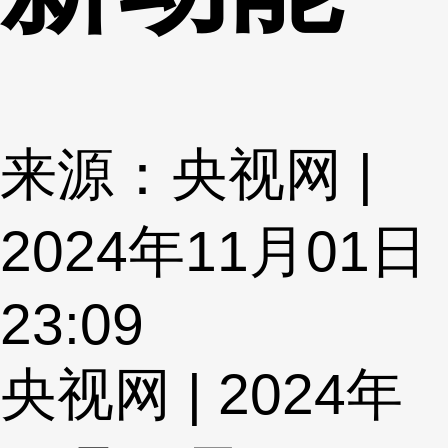
来源：央视网 |
2024年11月01日
23:09
央视网 | 2024年