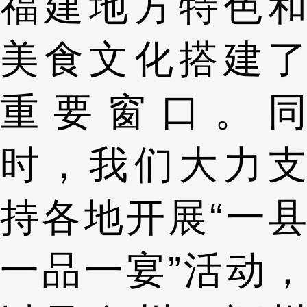
福建地方特色和
美食文化搭建了
重要窗口。同
时，我们大力支
持各地开展“一县
一品一宴”活动，