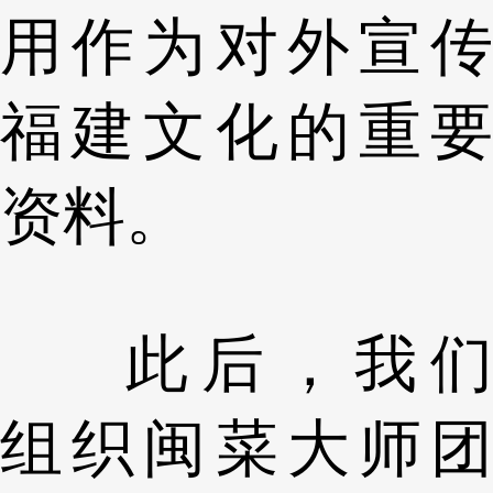
用作为对外宣传
福建文化的重要
资料。
此后，我们
组织闽菜大师团