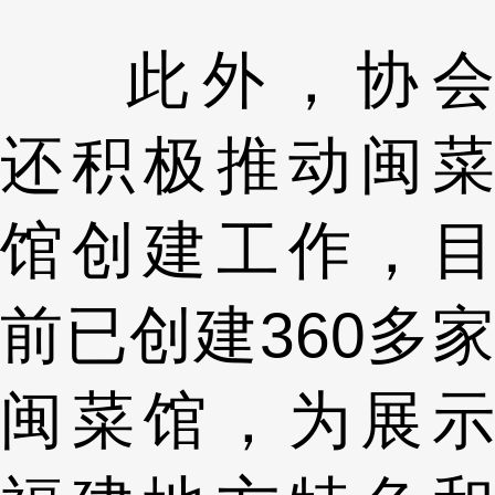
此外，协会
还积极推动闽菜
馆创建工作，目
前已创建360多家
闽菜馆，为展示