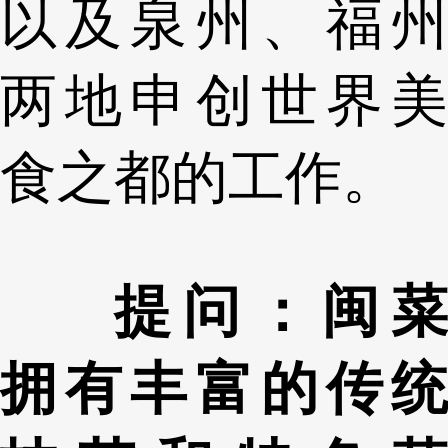
以及泉州、福州
两地申创世界美
食之都的工作。
提问：闽菜
拥有丰富的传统