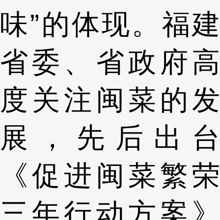
味”的体现。福建
省委、省政府高
度关注闽菜的发
展，先后出台
《促进闽菜繁荣
三年行动方案》