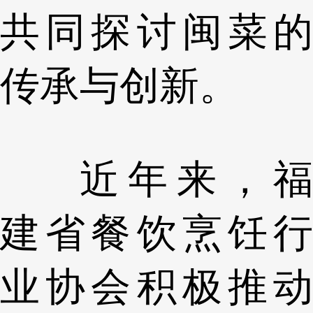
共同探讨闽菜的
传承与创新。
近年来，福
建省餐饮烹饪行
业协会积极推动