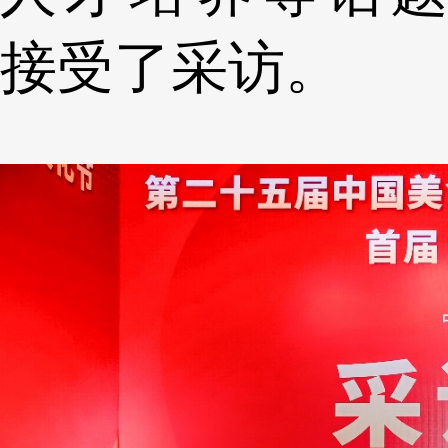
接受了采访。