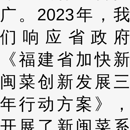
广。2023年，我
们响应省政府
《福建省加快新
闽菜创新发展三
年行动方案》，
开展了新闽菜系