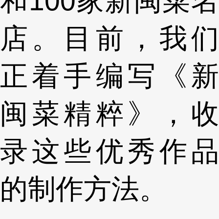
和100家新闽菜名
店。目前，我们
正着手编写《新
闽菜精粹》，收
录这些优秀作品
的制作方法。