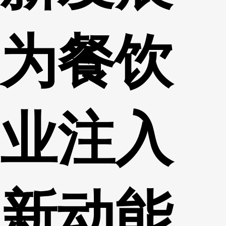
为餐饮
业注入
新动能