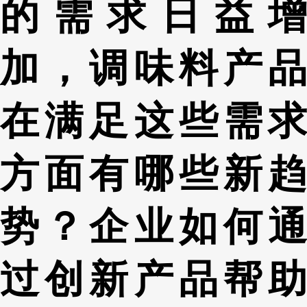
的需求日益增
加，调味料产品
在满足这些需求
方面有哪些新趋
势？企业如何通
过创新产品帮助