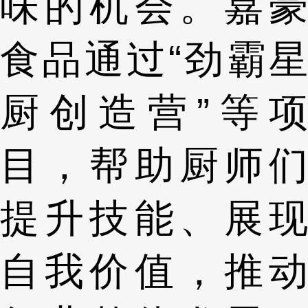
味的机会。嘉豪
食品通过“劲霸星
厨创造营”等项
目，帮助厨师们
提升技能、展现
自我价值，推动