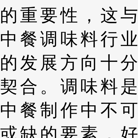
的重要性，这与
中餐调味料行业
的发展方向十分
契合。调味料是
中餐制作中不可
或缺的要素，好