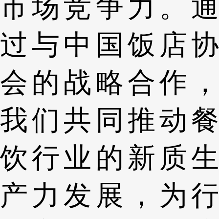
市场竞争力。通
过与中国饭店协
会的战略合作，
我们共同推动餐
饮行业的新质生
产力发展，为行