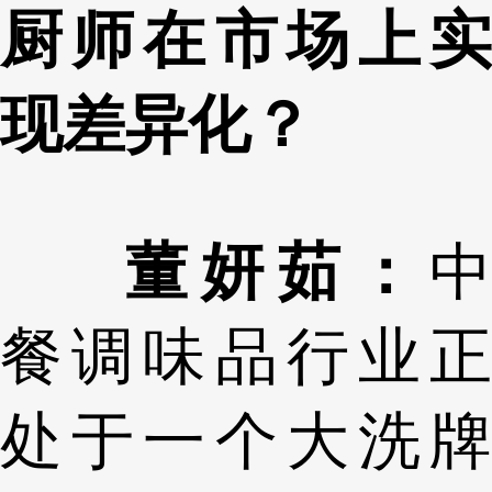
厨师在市场上实
现差异化？
董妍茹：
中
餐调味品行业正
处于一个大洗牌