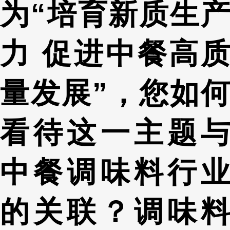
为“培育新质生产
力 促进中餐高质
量发展”，您如何
看待这一主题与
中餐调味料行业
的关联？调味料