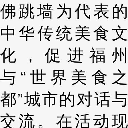
佛跳墙为代表的
中华传统美食文
化，促进福州
与“世界美食之
都”城市的对话与
交流。在活动现