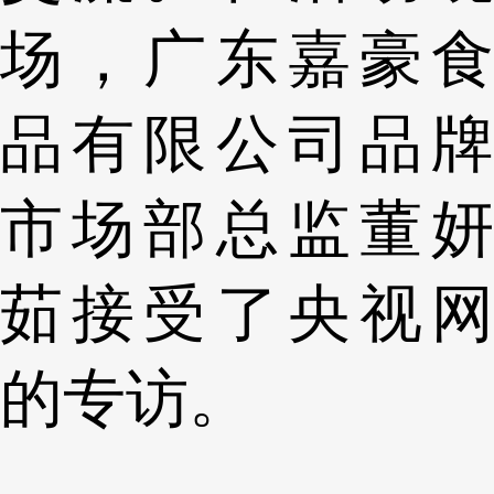
场，广东嘉豪食
品有限公司品牌
市场部总监董妍
茹接受了央视网
的专访。