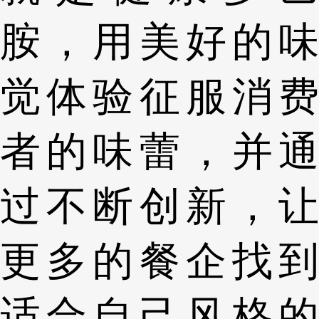
胺，用美好的味
觉体验征服消费
者的味蕾，并通
过不断创新，让
更多的餐企找到
适合自己风格的