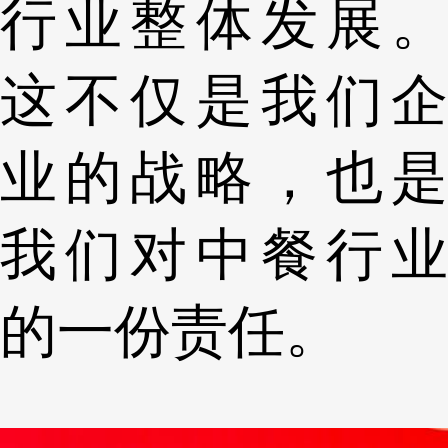
行业整体发展。
这不仅是我们企
业的战略，也是
我们对中餐行业
的一份责任。