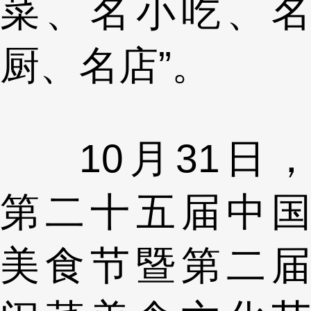
菜、名小吃、名
厨、名店”。
10月31日，
第二十五届中国
美食节暨第二届