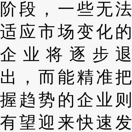
阶段，一些无法
适应市场变化的
企业将逐步退
出，而能精准把
握趋势的企业则
有望迎来快速发