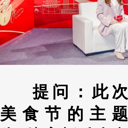
提问：此次
美食节的主题