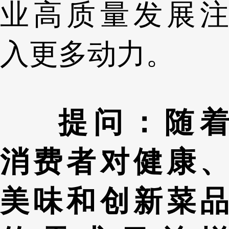
业高质量发展注
入更多动力。
提问：随着
消费者对健康、
美味和创新菜品