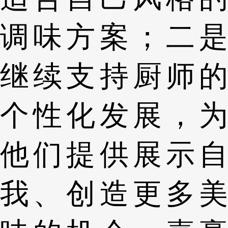
调味方案；二是
继续支持厨师的
个性化发展，为
他们提供展示自
我、创造更多美