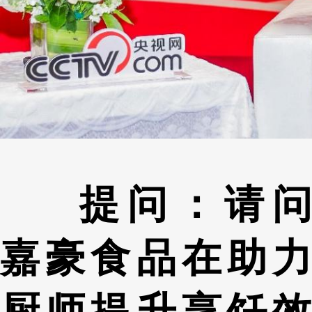
提问：请问
嘉豪食品在助力
厨师提升烹饪效