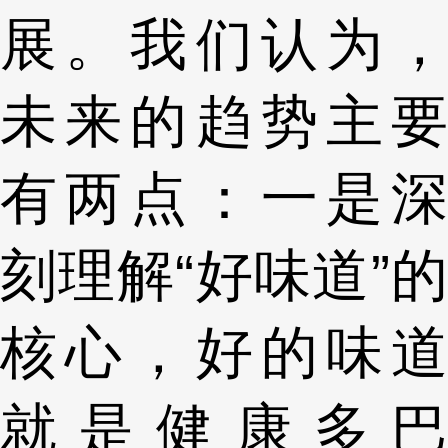
展。我们认为，
未来的趋势主要
有两点：一是深
刻理解“好味道”的
核心，好的味道
就是健康多巴