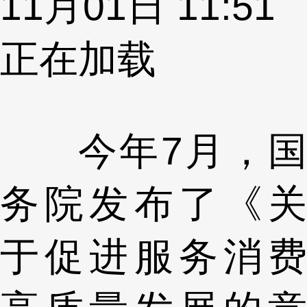
11月01日 11:51
正在加载
今年7月，国
务院发布了《关
于促进服务消费