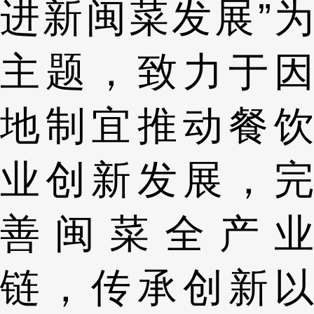
进新闽菜发展”为
主题，致力于因
地制宜推动餐饮
业创新发展，完
善闽菜全产业
链，传承创新以