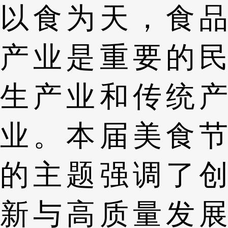
以食为天，食品
产业是重要的民
生产业和传统产
业。本届美食节
的主题强调了创
新与高质量发展