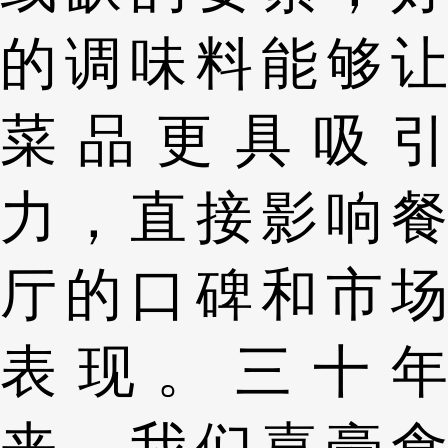
的调味料能够让
菜品更具吸引
力，直接影响餐
厅的口碑和市场
表现。三十年