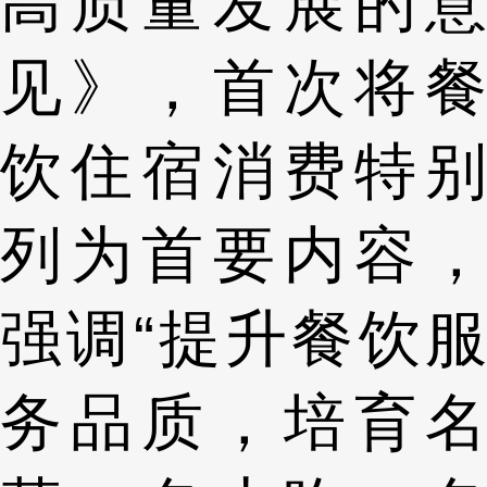
高质量发展的意
见》，首次将餐
饮住宿消费特别
列为首要内容，
强调“提升餐饮服
务品质，培育名