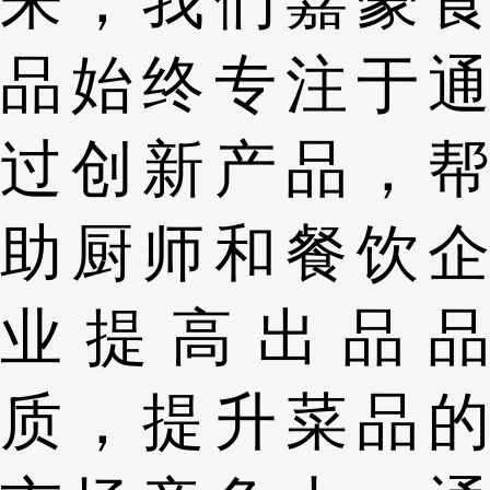
来，我们嘉豪食
品始终专注于通
过创新产品，帮
助厨师和餐饮企
业提高出品品
质，提升菜品的