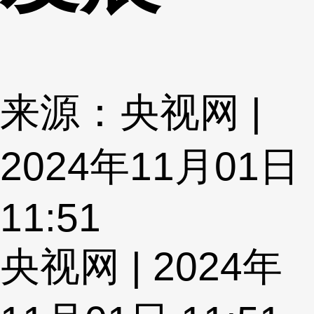
来源：央视网 |
2024年11月01日
11:51
央视网 | 2024年