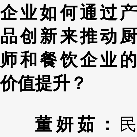
企业如何通过产
品创新来推动厨
师和餐饮企业的
价值提升？
董妍茹：
民