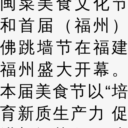
闽菜美食文化节
和首届（福州）
佛跳墙节在福建
福州盛大开幕。
本届美食节以“培
育新质生产力 促