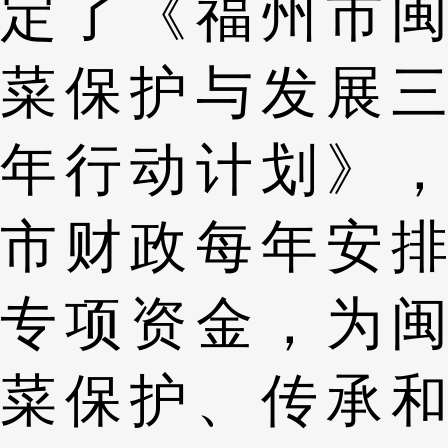
定了《福州市闽
菜保护与发展三
年行动计划》，
市财政每年安排
专项资金，为闽
菜保护、传承和