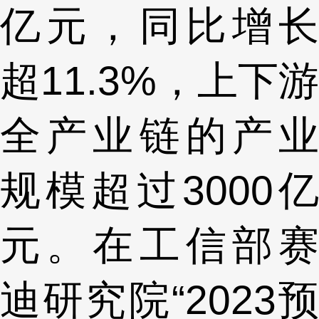
亿元，同比增长
超11.3%，上下游
全产业链的产业
规模超过3000亿
元。在工信部赛
迪研究院“2023预