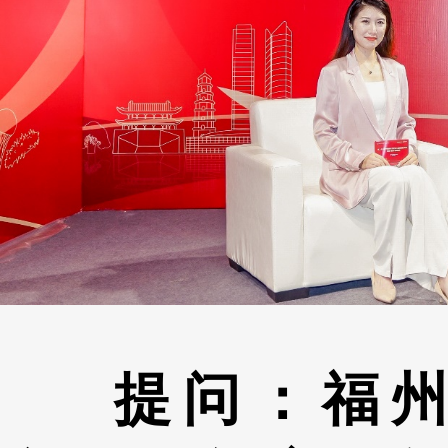
提问：福州