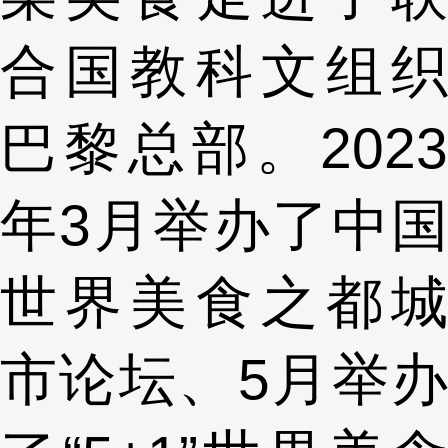
合国教科文组织
巴黎总部。2023
年3月举办了中国
世界美食之都城
市论坛、5月举办