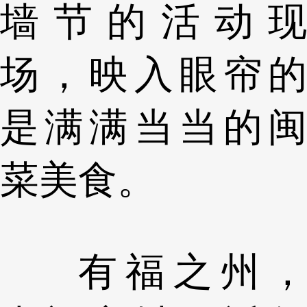
墙节的活动现
场，映入眼帘的
是满满当当的闽
菜美食。
有福之州，