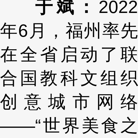
于斌：
2022
年6月，福州率先
在全省启动了联
合国教科文组织
创意城市网络
——“世界美食之