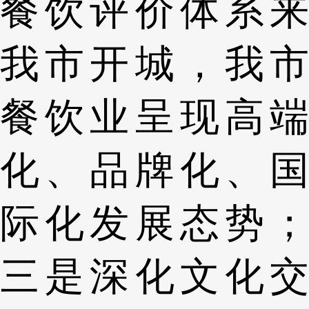
餐饮评价体系来
我市开城，我市
餐饮业呈现高端
化、品牌化、国
际化发展态势；
三是深化文化交