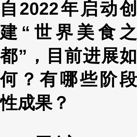
自2022年启动创
建“世界美食之
都”，目前进展如
何？有哪些阶段
性成果？