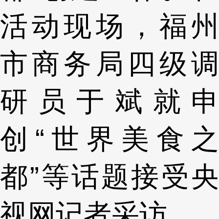
活动现场，福州
市商务局四级调
研员于斌就申
创“世界美食之
都”等话题接受央
视网记者采访。