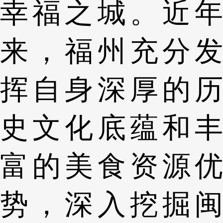
幸福之城。近年
来，福州充分发
挥自身深厚的历
史文化底蕴和丰
富的美食资源优
势，深入挖掘闽