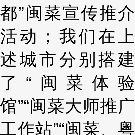
都”闽菜宣传推介
活动；我们在上
述城市分别搭建
了“闽菜体验
馆”“闽菜大师推广
工作站”“闽菜、粤