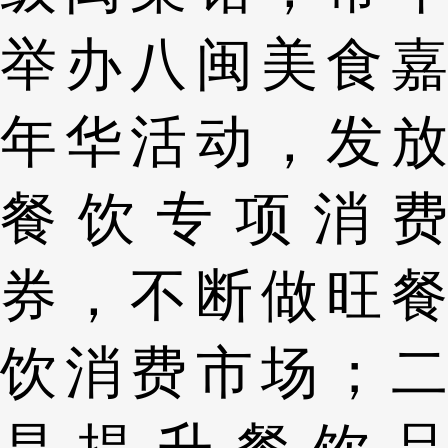
举办八闽美食嘉
年华活动，发放
餐饮专项消费
券，不断做旺餐
饮消费市场；二