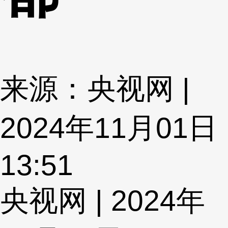
来源：央视网 |
2024年11月01日
13:51
央视网 | 2024年