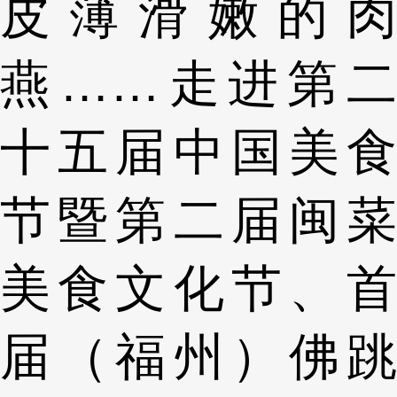
皮薄滑嫩的肉
燕……走进第二
十五届中国美食
节暨第二届闽菜
美食文化节、首
届（福州）佛跳