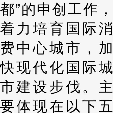
都”的申创工作，
着力培育国际消
费中心城市，加
快现代化国际城
市建设步伐。主
要体现在以下五