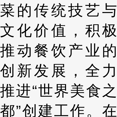
菜的传统技艺与
文化价值，积极
推动餐饮产业的
创新发展，全力
推进“世界美食之
都”创建工作。在