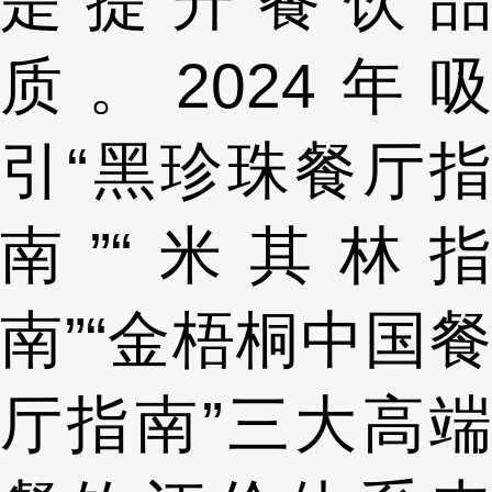
是提升餐饮品
质。2024年吸
引“黑珍珠餐厅指
南”“米其林指
南”“金梧桐中国餐
厅指南”三大高端