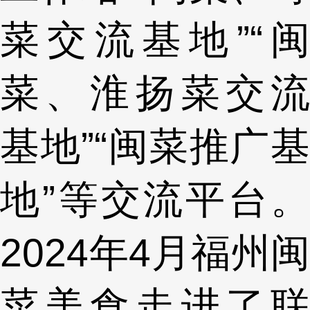
菜交流基地”“闽
菜、淮扬菜交流
基地”“闽菜推广基
地”等交流平台。
2024年4月福州闽
菜美食走进了联