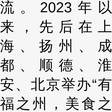
流。2023年以
来，先后在上
海、扬州、成
都、顺德、淮
安、北京举办“有
福之州，美食之