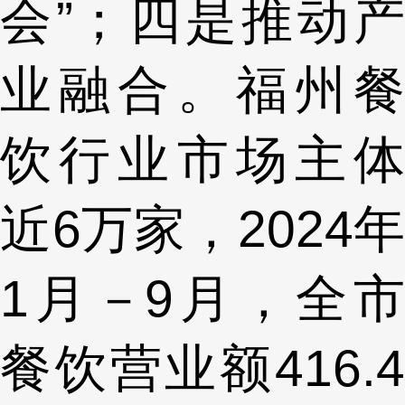
会”；四是推动产
业融合。福州餐
饮行业市场主体
近6万家，2024年
1月－9月，全市
餐饮营业额416.4