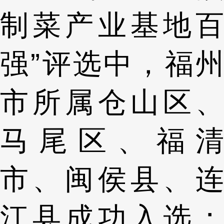
制菜产业基地百
强”评选中，福州
市所属仓山区、
马尾区、福清
市、闽侯县、连
江县成功入选；