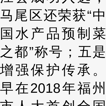
马尾区还荣获“中
国水产品预制菜
之都”称号；五是
增强保护传承。
早在2018年福州