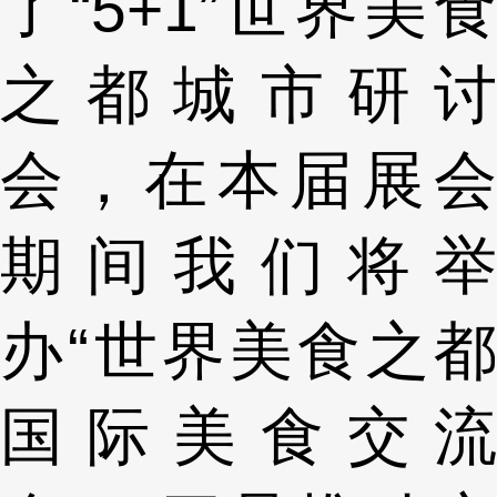
了“5+1”世界美食
之都城市研讨
会，在本届展会
期间我们将举
办“世界美食之都
国际美食交流