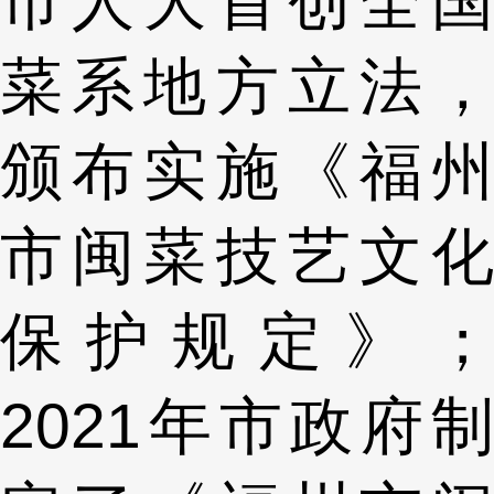
市人大首创全国
菜系地方立法，
颁布实施《福州
市闽菜技艺文化
保护规定》；
2021年市政府制