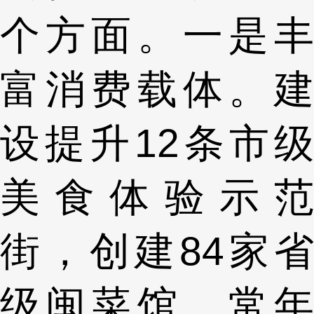
个方面。一是丰
富消费载体。建
设提升12条市级
美食体验示范
街，创建84家省
级闽菜馆，常年