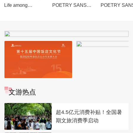
Life among
POETRY SANS
POETRY SAN
Mountains and
FRONTIERS
FRONTIERS
Rivers-Dazhai
Village
文游热点
超4.5亿元消费补贴！全国暑
期文旅消费季启动