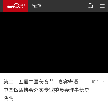
旅游
第二十五届中国美食节 | 嘉宾寄语——
简介
中国饭店协会外卖专业委员会理事长史
晓明