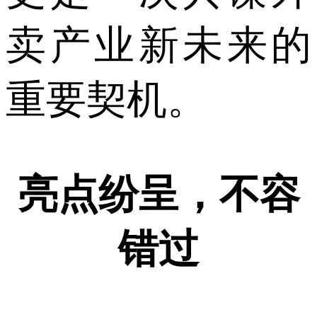
卖产业新未来的
重要契机。
亮点纷呈，不容
错过