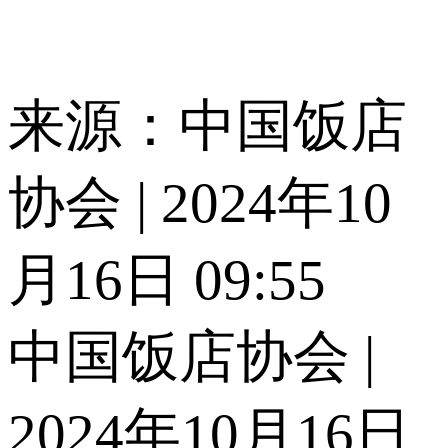
来源：中国饭店
协会 | 2024年10
月16日 09:55
中国饭店协会 |
2024年10月16日