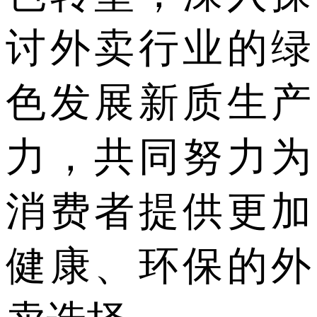
讨外卖行业的绿
色发展新质生产
力，共同努力为
消费者提供更加
健康、环保的外