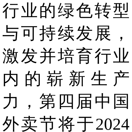
行业的绿色转型
与可持续发展，
激发并培育行业
内的崭新生产
力，第四届中国
外卖节将于2024