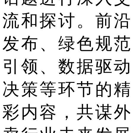
流和探讨。前沿
发布、绿色规范
引领、数据驱动
决策等环节的精
彩内容，共谋外