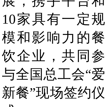
展，携手平台和
10家具有一定规
模和影响力的餐
饮企业，共同参
与全国总工会“爱
新餐”现场签约仪