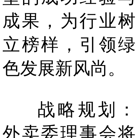
成果，为行业树
立榜样，引领绿
色发展新风尚。
战略规划：
外卖委理事会将