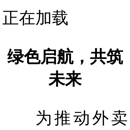
正在加载
绿色启航，共筑
未来
为推动外卖