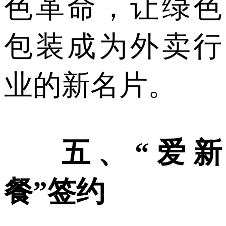
色革命，让绿色
包装成为外卖行
业的新名片。
五、“爱新
餐”签约