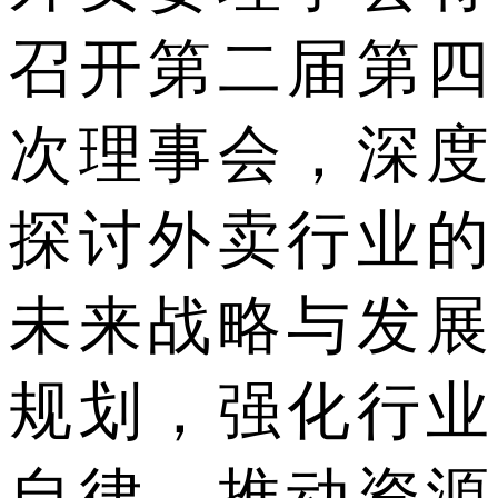
召开第二届第四
次理事会，深度
探讨外卖行业的
未来战略与发展
规划，强化行业
自律，推动资源