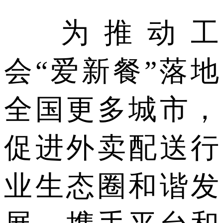
为推动工
会“爱新餐”落地
全国更多城市，
促进外卖配送行
业生态圈和谐发