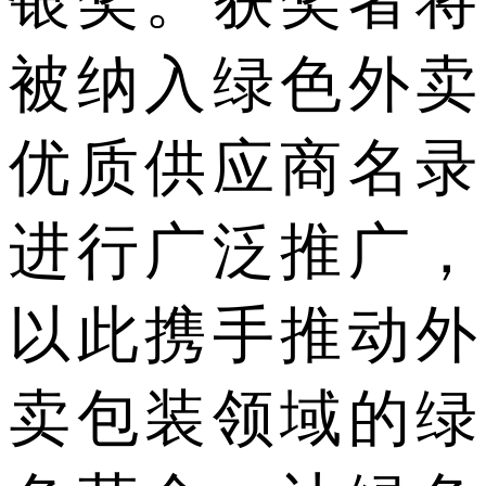
银奖。获奖者将
被纳入绿色外卖
优质供应商名录
进行广泛推广，
以此携手推动外
卖包装领域的绿