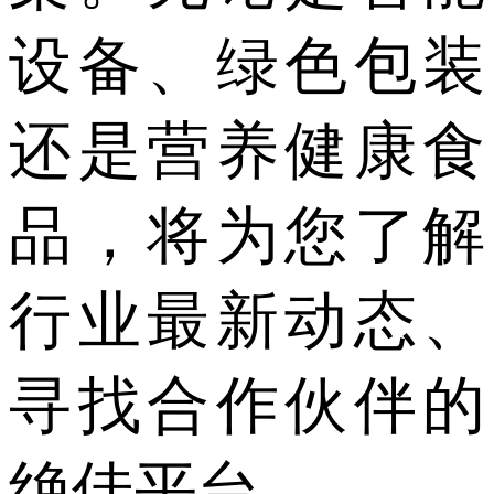
设备、绿色包装
还是营养健康食
品，将为您了解
行业最新动态、
寻找合作伙伴的
绝佳平台。