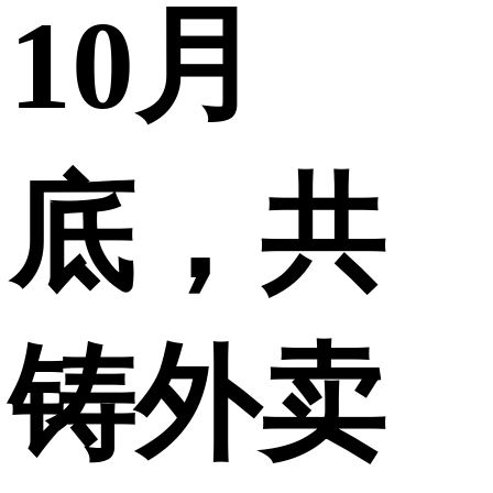
10月
底，共
铸外卖