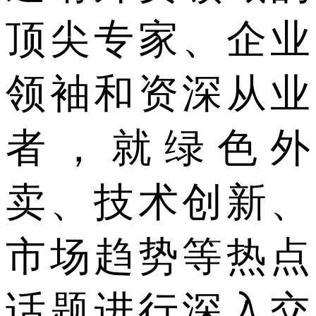
顶尖专家、企业
领袖和资深从业
者，就绿色外
卖、技术创新、
市场趋势等热点
话题进行深入交