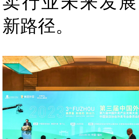
卖行业未来发展
新路径。