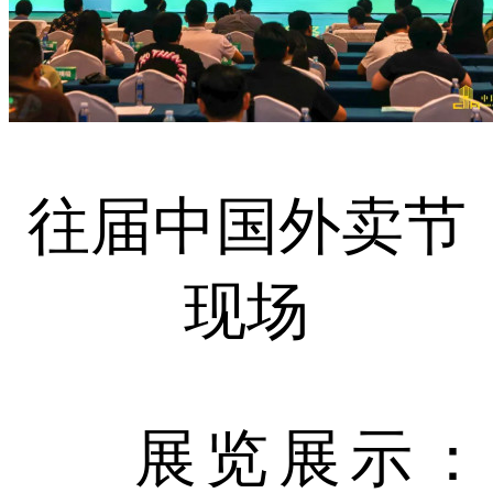
往届中国外卖节
现场
展览展示：