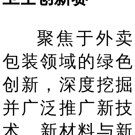
聚焦于外卖
包装领域的绿色
创新，深度挖掘
并广泛推广新技
术、新材料与新