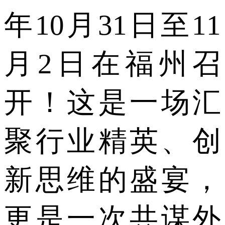
年10月31日至11
月2日在福州召
开！这是一场汇
聚行业精英、创
新思维的盛宴，
更是一次共谋外