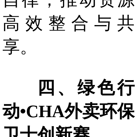
高效整合与共
享。
四、绿色行
动•CHA外卖环保
卫士创新赛