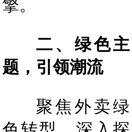
擎。
二、绿色主
题，引领潮流
聚焦外卖绿
色转型，深入探