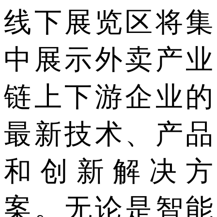
线下展览区将集
中展示外卖产业
链上下游企业的
最新技术、产品
和创新解决方
案。无论是智能