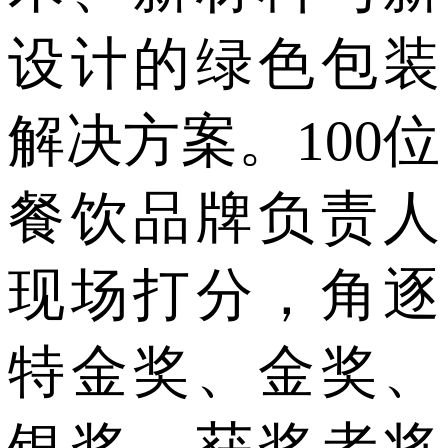
设计的绿色包装
解决方案。100位
餐饮品牌负责人
现场打分，角逐
特金奖、金奖、