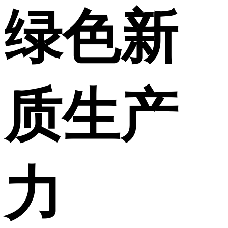
绿色新
质生产
力