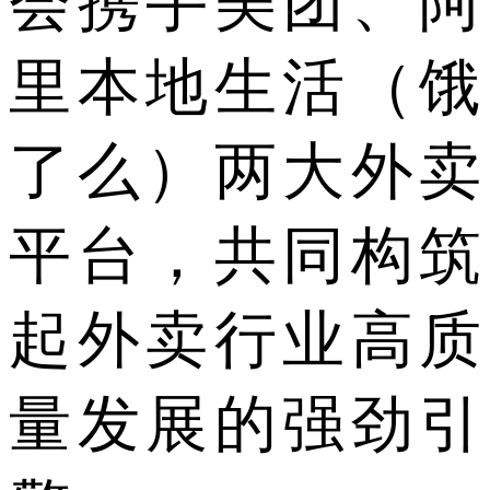
会携手美团、阿
里本地生活（饿
了么）两大外卖
平台，共同构筑
起外卖行业高质
量发展的强劲引