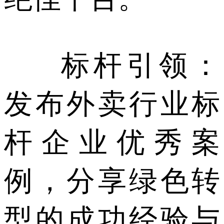
标杆引领：
发布外卖行业标
杆企业优秀案
例，分享绿色转
型的成功经验与