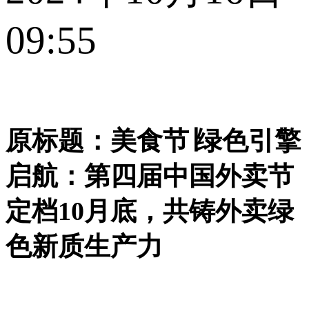
09:55
原标题：美食节∣绿色引擎
启航：第四届中国外卖节
定档10月底，共铸外卖绿
色新质生产力