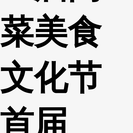
菜美食
文化节
首届