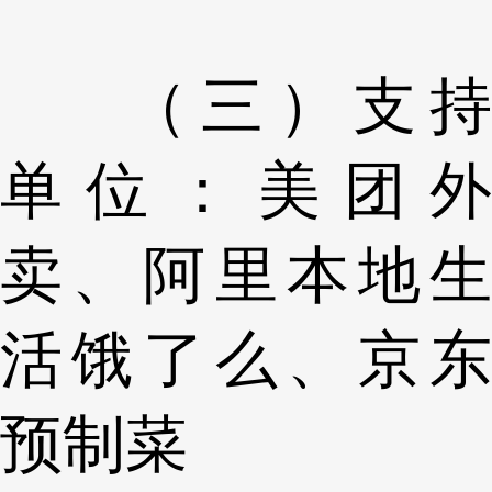
（三）支持
单位：美团外
卖、阿里本地生
活饿了么、京东
预制菜