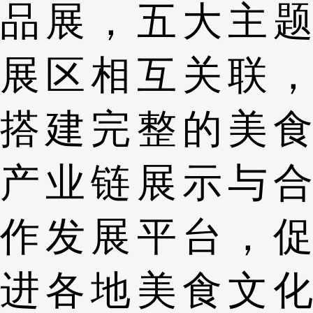
品展，五大主题
展区相互关联，
搭建完整的美食
产业链展示与合
作发展平台，促
进各地美食文化