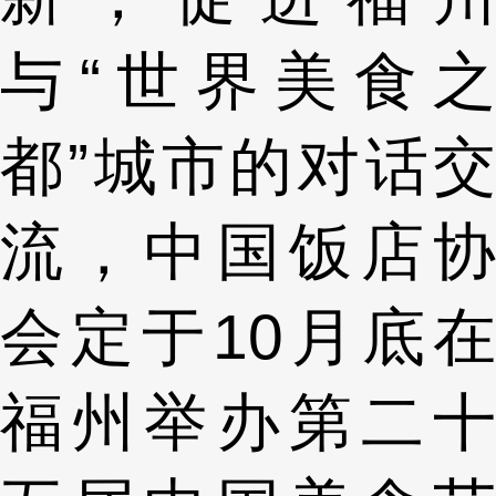
与“世界美食之
都”城市的对话交
流，中国饭店协
会定于10月底在
福州举办第二十