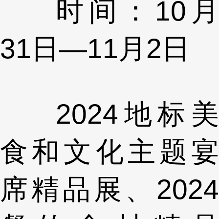
时间：10月
31日—11月2日
2024地标美
食和文化主题宴
席精品展、2024