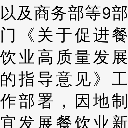
以及商务部等9部
门《关于促进餐
饮业高质量发展
的指导意见》工
作部署，因地制
宜发展餐饮业新