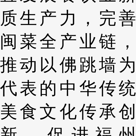
质生产力，完善
闽菜全产业链，
推动以佛跳墙为
代表的中华传统
美食文化传承创
新，促进福州