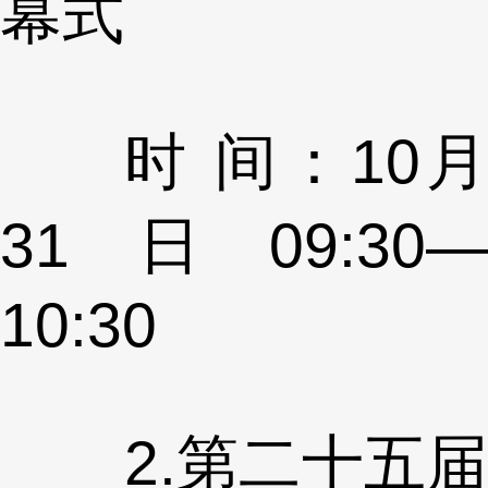
幕式
时 间：10月
31日09:30—
10:30
2.第二十五届