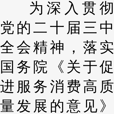
为深入贯彻
党的二十届三中
全会精神，落实
国务院《关于促
进服务消费高质
量发展的意见》