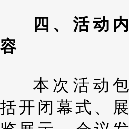
四、活动内
容
本次活动包
括开闭幕式、展