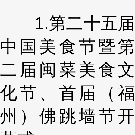
1.第二十五届
中国美食节暨第
二届闽菜美食文
化节、首届（福
州）佛跳墙节开