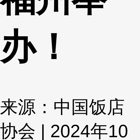
办！
来源：中国饭店
协会 | 2024年10