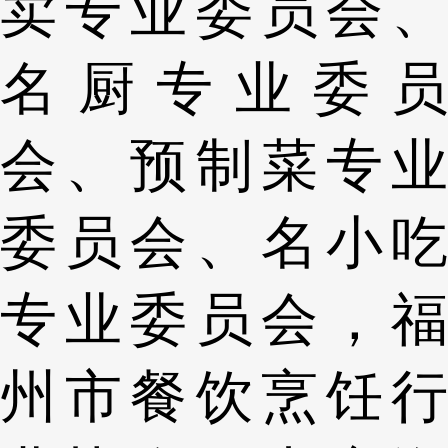
卖专业委员会、
名厨专业委员
会、预制菜专业
委员会、名小吃
专业委员会，福
州市餐饮烹饪行