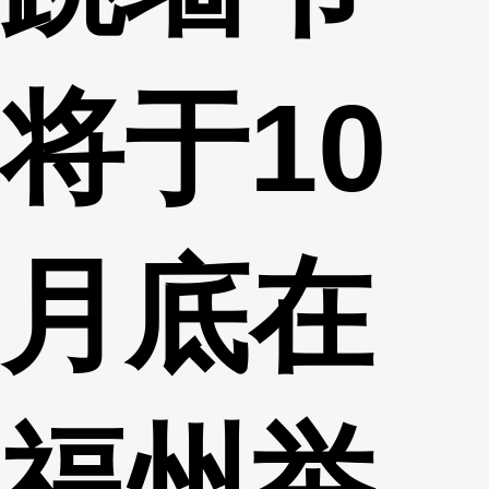
将于10
月底在
福州举