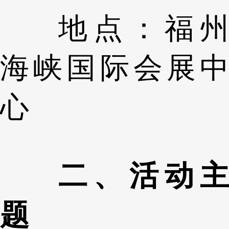
地点：福州
海峡国际会展中
心
二、活动主
题