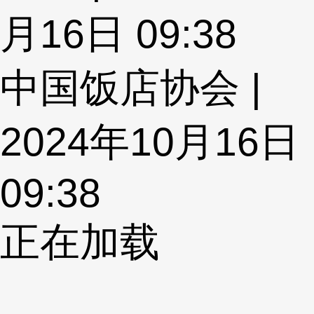
月16日 09:38
中国饭店协会 |
2024年10月16日
09:38
正在加载