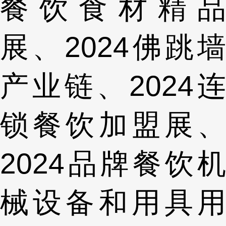
餐饮食材精品
展、2024佛跳墙
产业链、2024连
锁餐饮加盟展、
2024品牌餐饮机
械设备和用具用