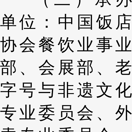
单位：中国饭店
协会餐饮业事业
部、会展部、老
字号与非遗文化
专业委员会、外