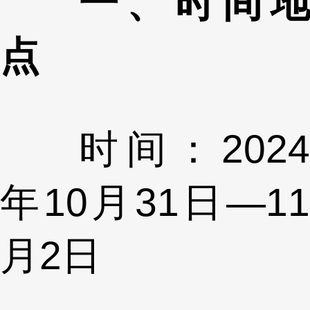
一、时间地
点
时间：2024
年10月31日—11
月2日