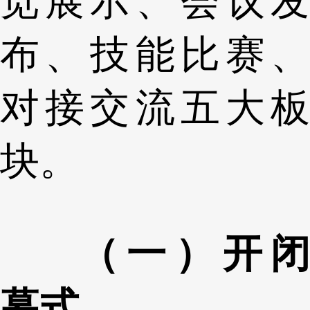
览展示、会议发
布、技能比赛、
对接交流五大板
块。
（一）开闭
幕式