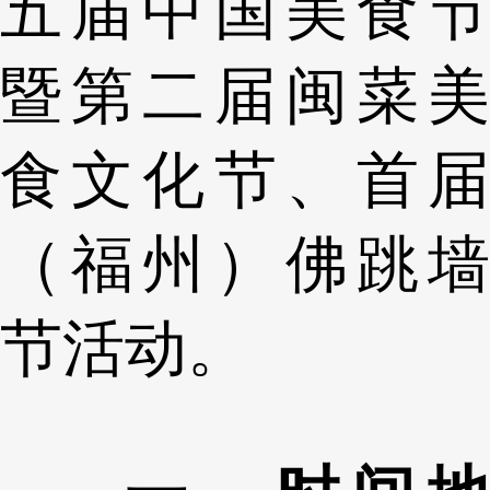
五届中国美食节
暨第二届闽菜美
食文化节、首届
（福州）佛跳墙
节活动。