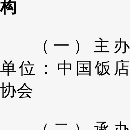
构
（一）主办
单位：中国饭店
协会
（二）承办