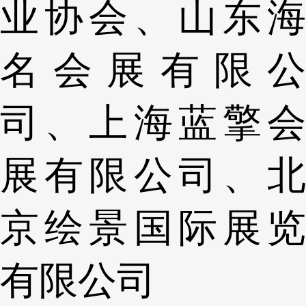
业协会、山东海
名会展有限公
司、上海蓝擎会
展有限公司、北
京绘景国际展览
有限公司