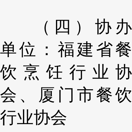
（四）协办
单位：福建省餐
饮烹饪行业协
会、厦门市餐饮
行业协会