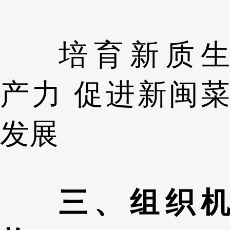
培育新质生
产力 促进新闽菜
发展
三、组织机