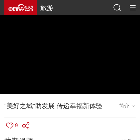
旅游
“美好之城”助发展 传递幸福新体验
简介
9