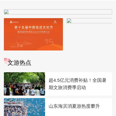
文游热点
超4.5亿元消费补贴！全国暑
期文旅消费季启动
山东海滨消夏游热度攀升