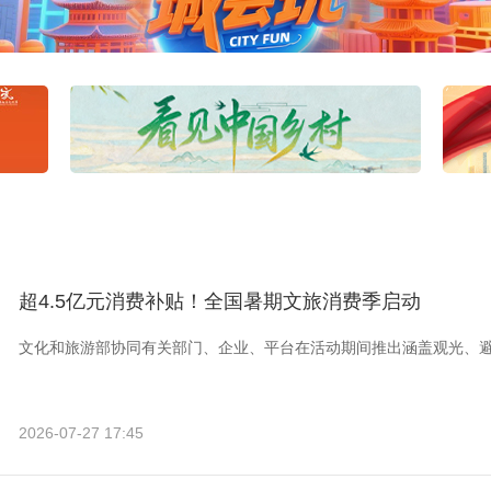
超4.5亿元消费补贴！全国暑期文旅消费季启动
文化和旅游部协同有关部门、企业、平台在活动期间推出涵盖观光、
2026-07-27 17:45