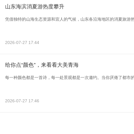
山东海滨消夏游热度攀升
凭借独特的山海生态资源和宜人的气候，山东各沿海地区的消夏旅游
2026-07-27 17:44
给你点“颜色”，来看看大美青海
每一种颜色都是一首诗，每一处景观都是一次邀约。当你厌倦了都市
2026-07-27 17:46