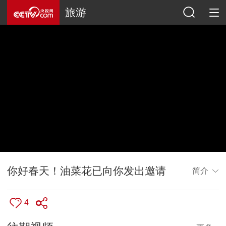
旅游
你好春天！油菜花已向你发出邀请
简介
4