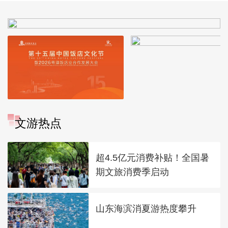
文游热点
超4.5亿元消费补贴！全国暑
期文旅消费季启动
山东海滨消夏游热度攀升