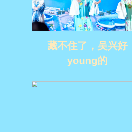
藏不住了，吴兴好
young的