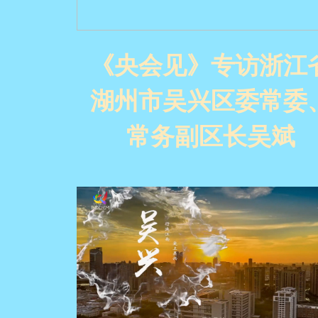
《央会见》专访浙江
湖州市吴兴区委常委
常务副区长吴斌