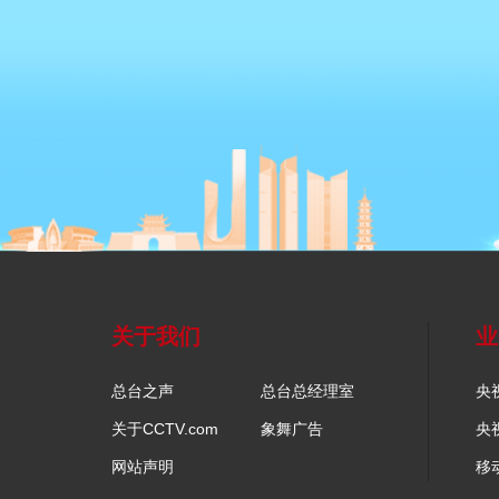
关于我们
业
总台之声
总台总经理室
央
关于CCTV.com
象舞广告
央
网站声明
移