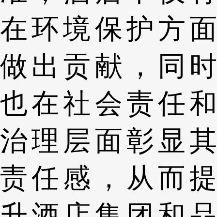
在环境保护方面
做出贡献，同时
也在社会责任和
治理层面彰显其
责任感，从而提
升酒店集团和品