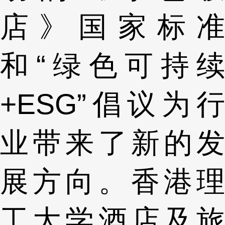
店》国家标准
和“绿色可持续
+ESG”倡议为行
业带来了新的发
展方向。香港理
工大学酒店及旅