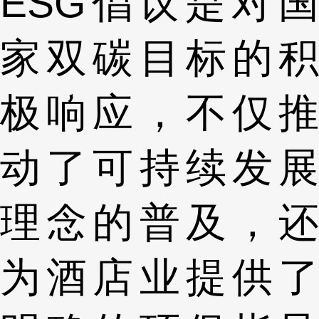
ESG倡议是对国
家双碳目标的积
极响应，不仅推
动了可持续发展
理念的普及，还
为酒店业提供了