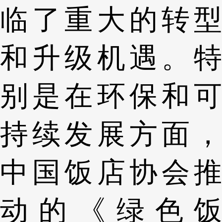
临了重大的转型
和升级机遇。特
别是在环保和可
持续发展方面，
中国饭店协会推
动的《绿色饭