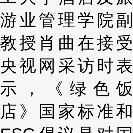
游业管理学院副
教授肖曲在接受
央视网采访时表
示，《绿色饭
店》国家标准和