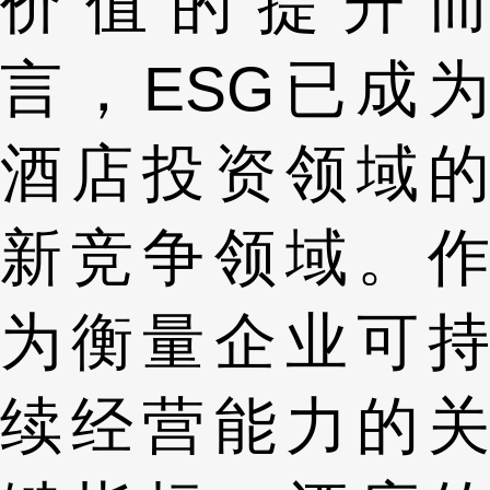
价值的提升而
言，ESG已成为
酒店投资领域的
新竞争领域。作
为衡量企业可持
续经营能力的关