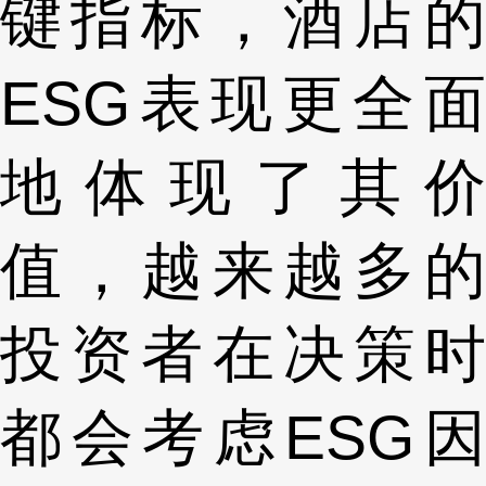
键指标，酒店的
ESG表现更全面
地体现了其价
值，越来越多的
投资者在决策时
都会考虑ESG因