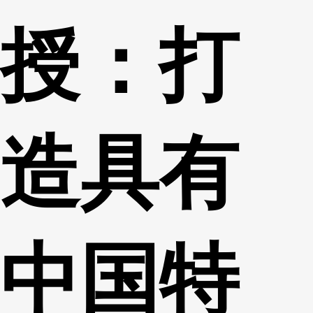
授：打
造具有
中国特