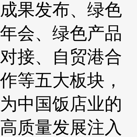
成果发布、绿色
年会、绿色产品
对接、自贸港合
作等五大板块，
为中国饭店业的
高质量发展注入