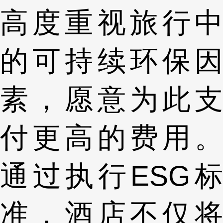
高度重视旅行中
的可持续环保因
素，愿意为此支
付更高的费用。
通过执行ESG标
准，酒店不仅将