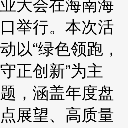
业大会在海南海
口举行。本次活
动以“绿色领跑，
守正创新”为主
题，涵盖年度盘
点展望、高质量