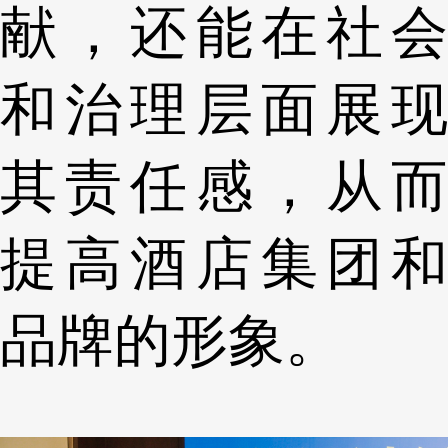
献，还能在社会
和治理层面展现
其责任感，从而
提高酒店集团和
品牌的形象。