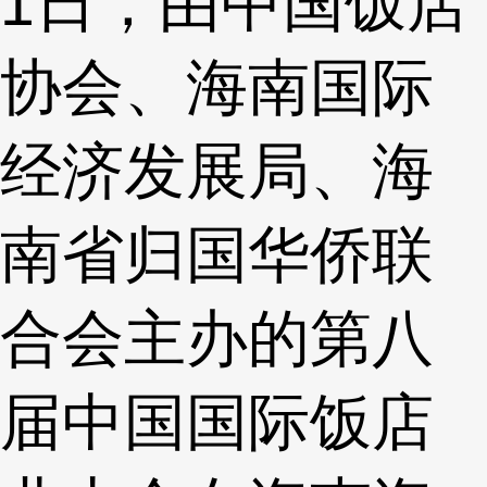
1日，由中国饭店
协会、海南国际
经济发展局、海
南省归国华侨联
合会主办的第八
届中国国际饭店