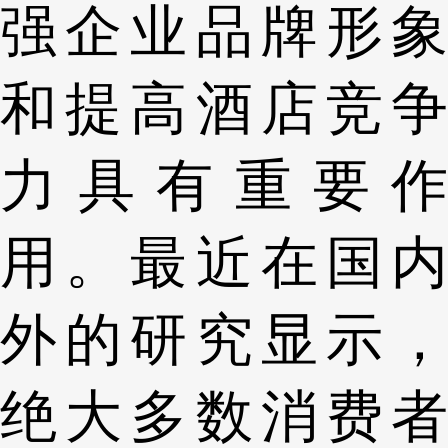
强企业品牌形象
和提高酒店竞争
力具有重要作
用。最近在国内
外的研究显示，
绝大多数消费者