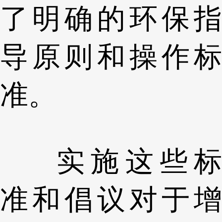
了明确的环保指
导原则和操作标
准。
实施这些标
准和倡议对于增