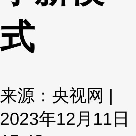
式
来源：央视网 |
2023年12月11日