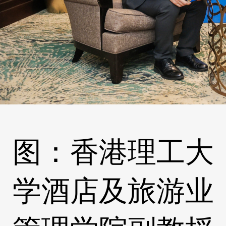
图：香港理工大
学酒店及旅游业