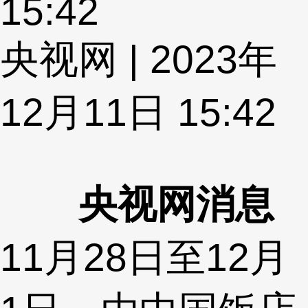
15:42
央视网 | 2023年
12月11日 15:42
央视网消息
11月28日至12月