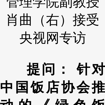
管理学院副教授
肖曲（右）接受
央视网专访
提问： 针对
中国饭店协会推