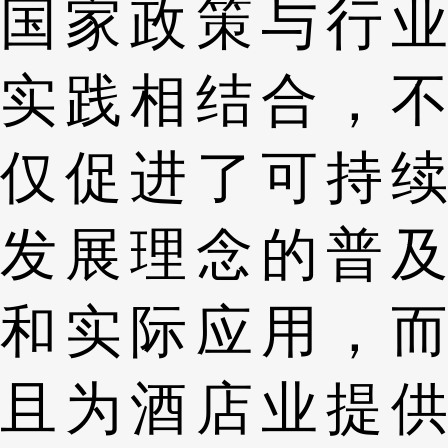
国家政策与行业
实践相结合，不
仅促进了可持续
发展理念的普及
和实际应用，而
且为酒店业提供