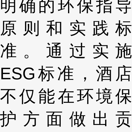
明确的环保指导
原则和实践标
准。通过实施
ESG标准，酒店
不仅能在环境保
护方面做出贡