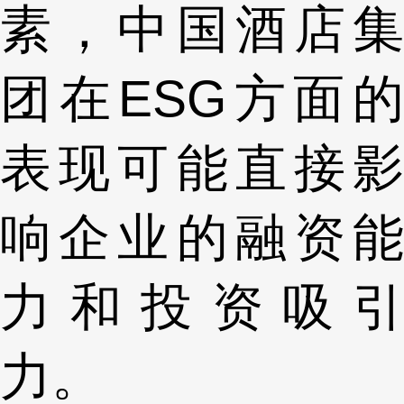
素，中国酒店集
团在ESG方面的
表现可能直接影
响企业的融资能
力和投资吸引
力。