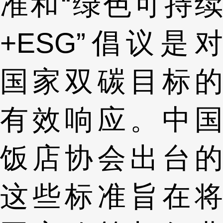
准和“绿色可持续
+ESG”倡议是对
国家双碳目标的
有效响应。中国
饭店协会出台的
这些标准旨在将