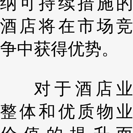
纳可持续措施的
酒店将在市场竞
争中获得优势。
对于酒店业
整体和优质物业