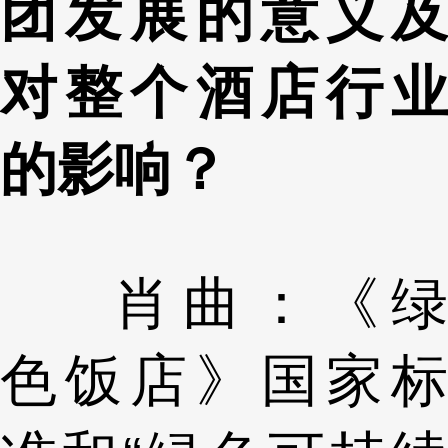
团发展的意义及
对整个酒店行业
的影响？
肖曲：《绿
色饭店》国家标