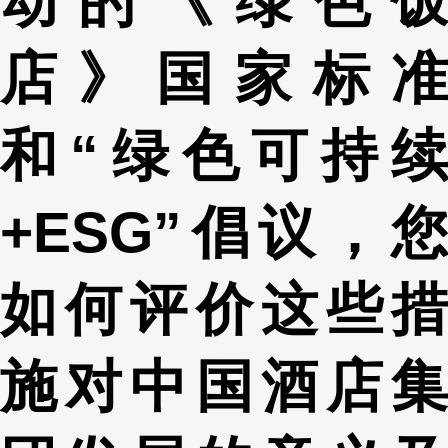
动的《绿色饭
店》国家标准
和“绿色可持续
+ESG”倡议，您
如何评价这些措
施对中国酒店集