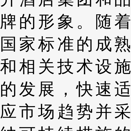
牌的形象。随着
国家标准的成熟
和相关技术设施
的发展，快速适
应市场趋势并采