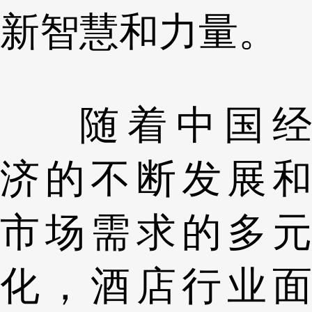
新智慧和力量。
随着中国经
济的不断发展和
市场需求的多元
化，酒店行业面