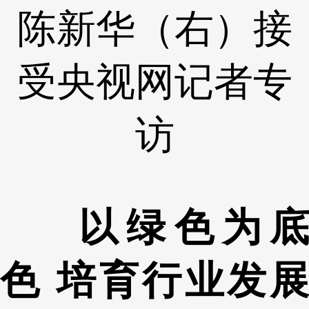
陈新华（右）接
受央视网记者专
访
以绿色为底
色 培育行业发展