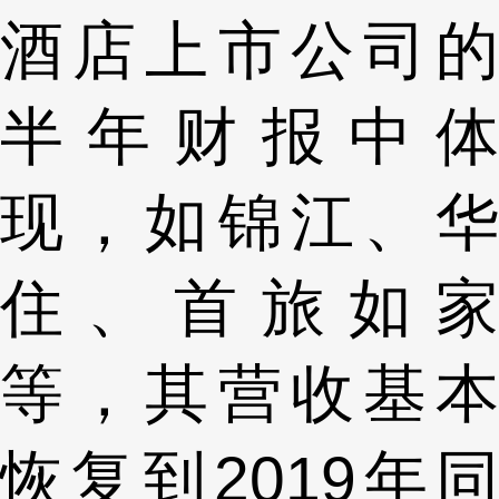
酒店上市公司的
半年财报中体
现，如锦江、华
住、首旅如家
等，其营收基本
恢复到2019年同