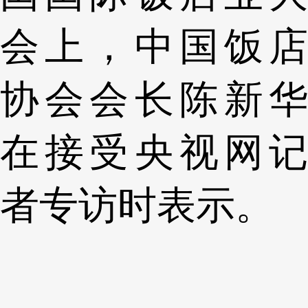
会上，中国饭店
协会会长陈新华
在接受央视网记
者专访时表示。