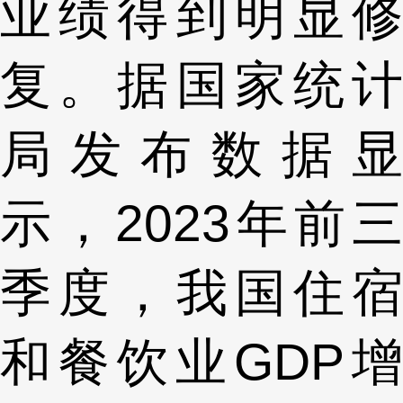
业绩得到明显修
复。据国家统计
局发布数据显
示，2023年前三
季度，我国住宿
和餐饮业GDP增