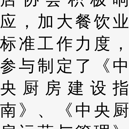
应，加大餐饮业
标准工作力度，
参与制定了《中
央厨房建设指
南》、《中央厨