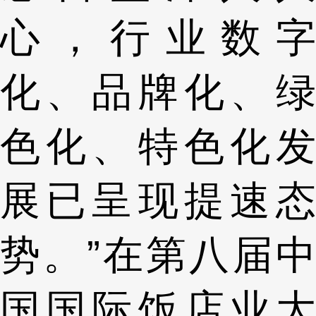
心，行业数字
化、品牌化、绿
色化、特色化发
展已呈现提速态
势。”在第八届中
国国际饭店业大