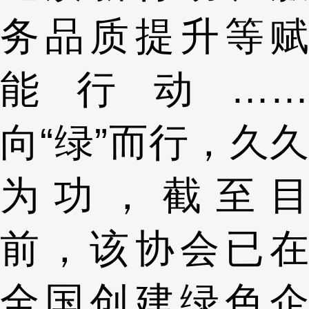
务品质提升等赋
能行动……
向“绿”而行，久久
为功，截至目
前，该协会已在
全国创建绿色企