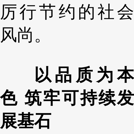
厉行节约的社会
风尚。
以品质为本
色 筑牢可持续发
展基石