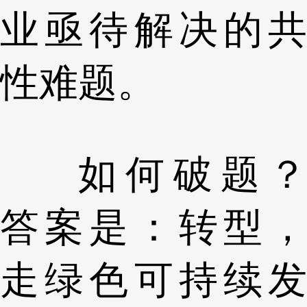
业亟待解决的共
性难题。
如何破题？
答案是：转型，
走绿色可持续发