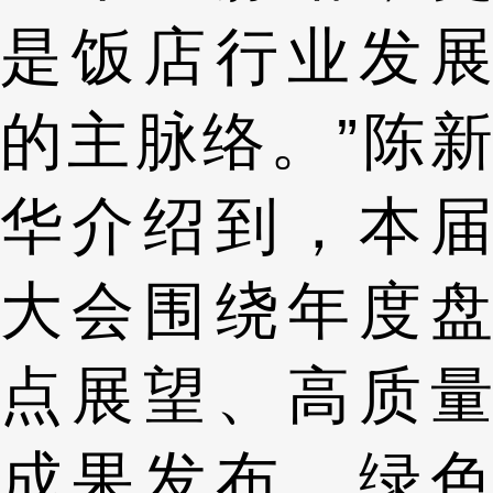
是饭店行业发展
的主脉络。”陈新
华介绍到，本届
大会围绕年度盘
点展望、高质量
成果发布、绿色