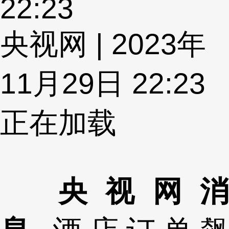
22:23
央视网 | 2023年
11月29日 22:23
正在加载
央视网消