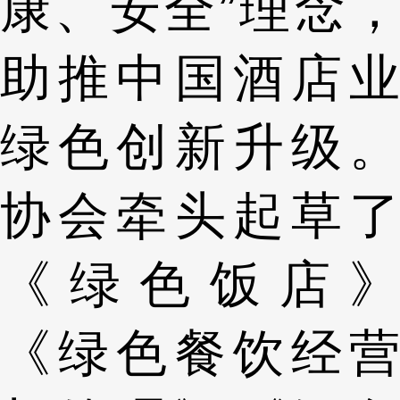
康、安全”理念，
助推中国酒店业
绿色创新升级。
协会牵头起草了
《绿色饭店》
《绿色餐饮经营