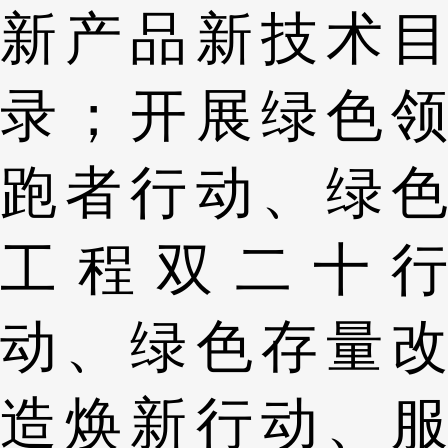
新产品新技术目
录；开展绿色领
跑者行动、绿色
工程双二十行
动、绿色存量改
造焕新行动、服