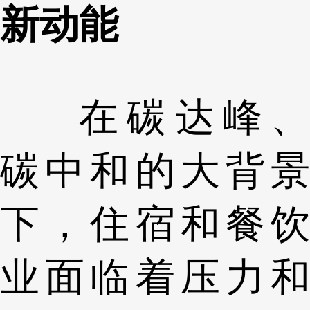
新动能
在碳达峰、
碳中和的大背景
下，住宿和餐饮
业面临着压力和