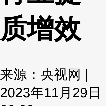
质增效
来源：央视网 |
2023年11月29日