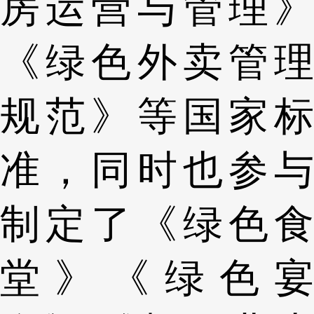
房运营与管理》
《绿色外卖管理
规范》等国家标
准，同时也参与
制定了《绿色食
堂》《绿色宴