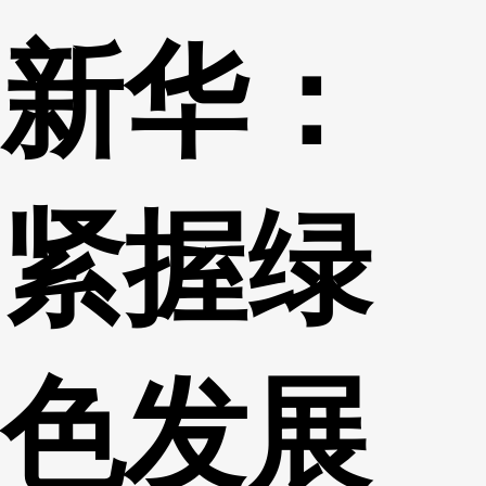
新华：
紧握绿
色发展