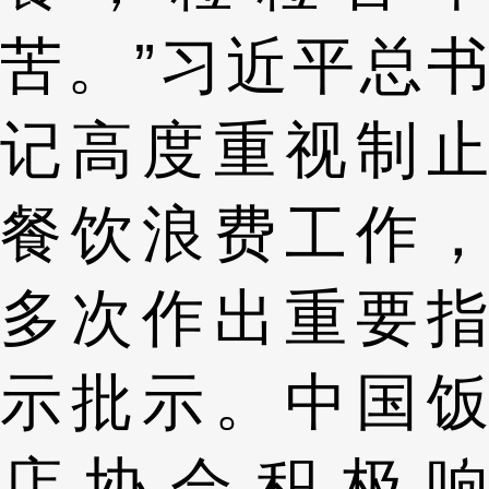
苦。”习近平总书
记高度重视制止
餐饮浪费工作，
多次作出重要指
示批示。中国饭
店协会积极响