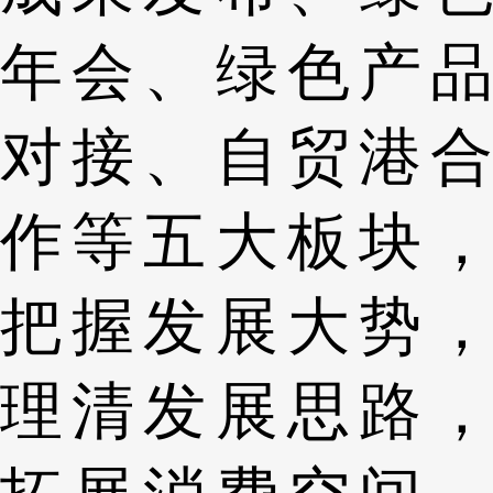
年会、绿色产品
对接、自贸港合
作等五大板块，
把握发展大势，
理清发展思路，