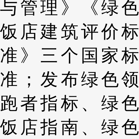
与管理》《绿色
饭店建筑评价标
准》三个国家标
准；发布绿色领
跑者指标、绿色
饭店指南、绿色