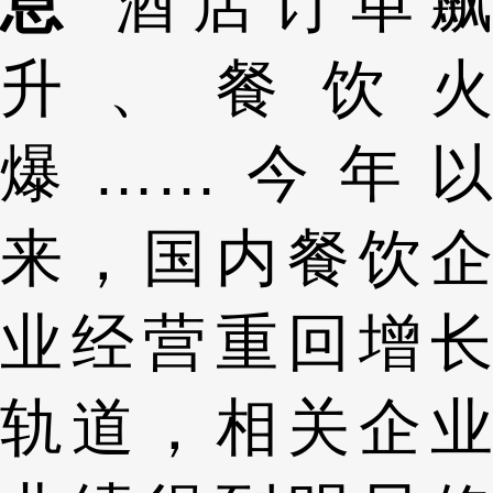
息
酒店订单飙
升、餐饮火
爆……今年以
来，国内餐饮企
业经营重回增长
轨道，相关企业