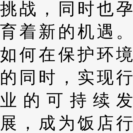
挑战，同时也孕
育着新的机遇。
如何在保护环境
的同时，实现行
业的可持续发
展，成为饭店行