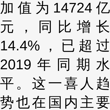
加值为14724亿
元，同比增长
14.4%，已超过
2019年同期水
平。这一喜人趋
势也在国内主要