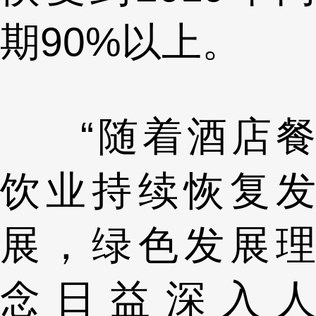
期90%以上。
“随着酒店餐
饮业持续恢复发
展，绿色发展理
念日益深入人