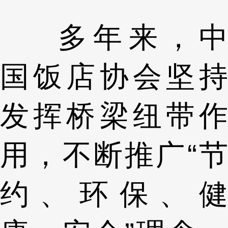
多年来，中
国饭店协会坚持
发挥桥梁纽带作
用，不断推广“节
约、环保、健