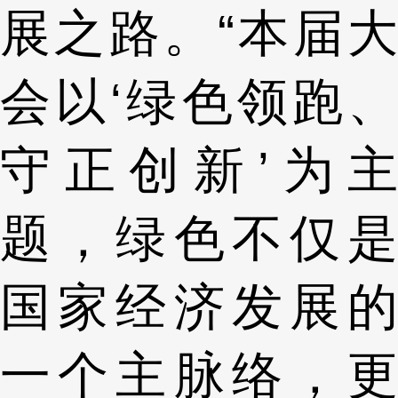
展之路。“本届大
会以‘绿色领跑、
守正创新’为主
题，绿色不仅是
国家经济发展的
一个主脉络，更