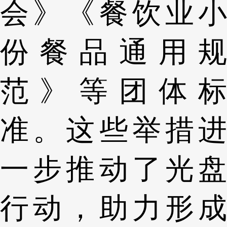
会》《餐饮业小
份餐品通用规
范》等团体标
准。这些举措进
一步推动了光盘
行动，助力形成