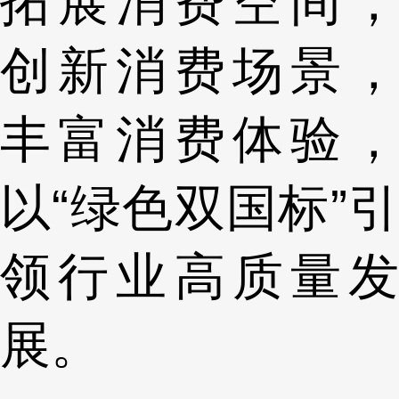
拓展消费空间，
创新消费场景，
丰富消费体验，
以“绿色双国标”引
领行业高质量发
展。