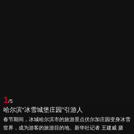
1
/5
哈尔滨“冰雪城堡庄园”引游人
春节期间，冰城哈尔滨市的旅游景点伏尔加庄园变身冰雪
世界，成为游客的旅游目的地。新华社记者 王建威 摄