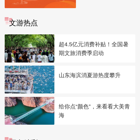
文游热点
超4.5亿元消费补贴！全国暑
期文旅消费季启动
山东海滨消夏游热度攀升
给你点“颜色”，来看看大美青
海