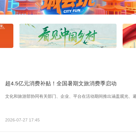
超4.5亿元消费补贴！全国暑期文旅消费季启动
文化和旅游部协同有关部门、企业、平台在活动期间推出涵盖观光、
2026-07-27 17:45