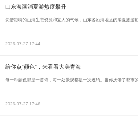
山东海滨消夏游热度攀升
凭借独特的山海生态资源和宜人的气候，山东各沿海地区的消夏旅游
2026-07-27 17:44
给你点“颜色”，来看看大美青海
每一种颜色都是一首诗，每一处景观都是一次邀约。当你厌倦了都市
2026-07-27 17:46