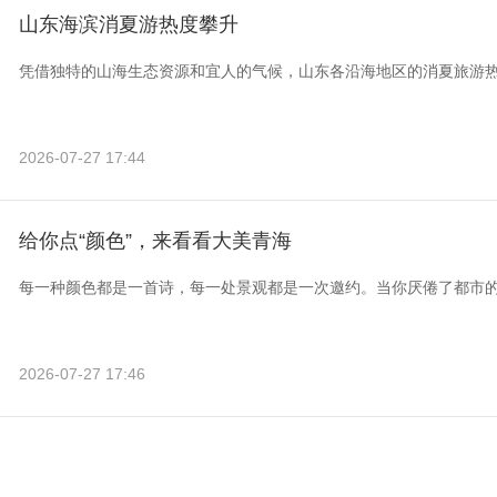
山东海滨消夏游热度攀升
凭借独特的山海生态资源和宜人的气候，山东各沿海地区的消夏旅游
2026-07-27 17:44
给你点“颜色”，来看看大美青海
每一种颜色都是一首诗，每一处景观都是一次邀约。当你厌倦了都市
2026-07-27 17:46