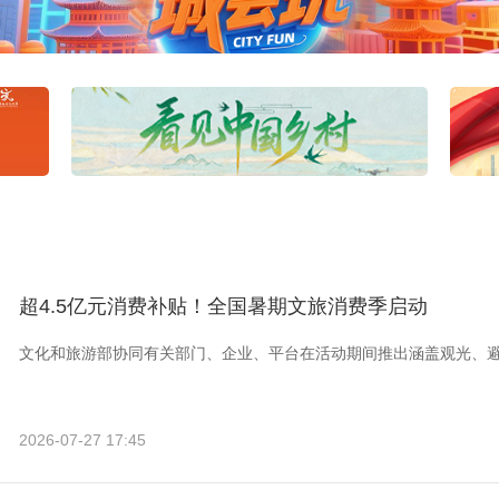
超4.5亿元消费补贴！全国暑期文旅消费季启动
文化和旅游部协同有关部门、企业、平台在活动期间推出涵盖观光、
2026-07-27 17:45