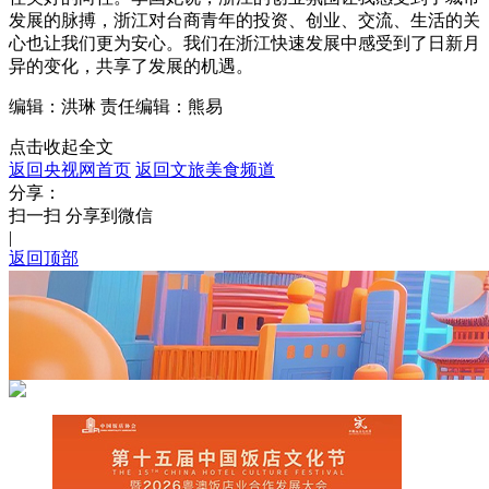
发展的脉搏，浙江对台商青年的投资、创业、交流、生活的关
心也让我们更为安心。我们在浙江快速发展中感受到了日新月
异的变化，共享了发展的机遇。
编辑：洪琳
责任编辑：熊易
点击收起全文
返回央视网首页
返回文旅美食频道
分享：
扫一扫 分享到微信
|
返回顶部