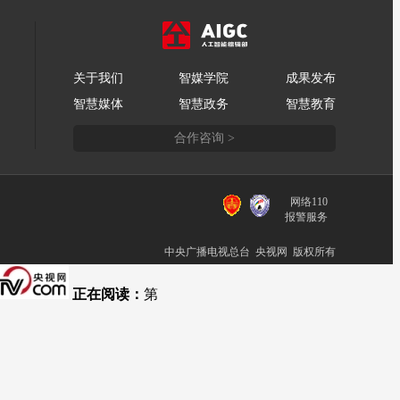
关于我们
智媒学院
成果发布
智慧媒体
智慧政务
智慧教育
合作咨询 >
网络110
报警服务
中央广播电视总台 央视网 版权所有
正在阅读：
第