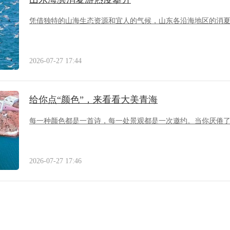
凭借独特的山海生态资源和宜人的气候，山东各沿海地区的消
2026-07-27 17:44
给你点“颜色”，来看看大美青海
每一种颜色都是一首诗，每一处景观都是一次邀约。当你厌倦
2026-07-27 17:46