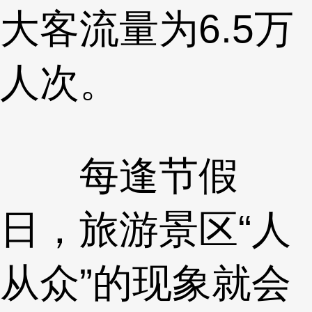
大客流量为6.5万
人次。
每逢节假
日，旅游景区“人
从众”的现象就会