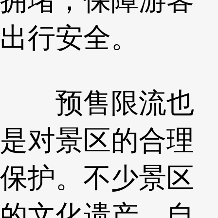
出行安全。
预售限流也
是对景区的合理
保护。不少景区
的文化遗产、自