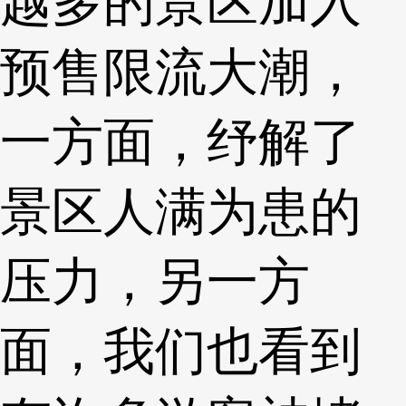
越多的景区加入
预售限流大潮，
一方面，纾解了
景区人满为患的
压力，另一方
面，我们也看到