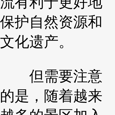
流有利于更好地
保护自然资源和
文化遗产。
但需要注意
的是，随着越来