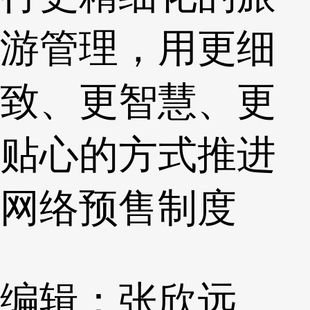
游管理，用更细
致、更智慧、更
贴心的方式推进
网络预售制度
编辑：张欣远