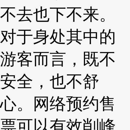
不去也下不来。
对于身处其中的
游客而言，既不
安全，也不舒
心。网络预约售
票可以有效削峰