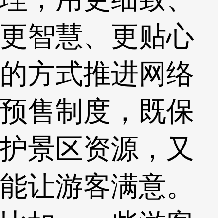
更智慧、更贴心
的方式推进网络
预售制度，既保
护景区资源，又
能让游客满意。