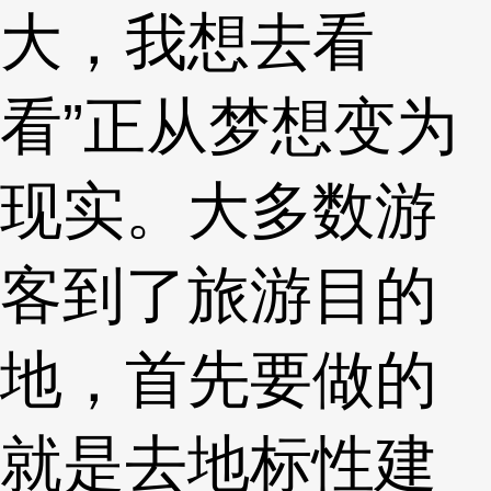
大，我想去看
看”正从梦想变为
现实。大多数游
客到了旅游目的
地，首先要做的
就是去地标性建