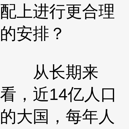
配上进行更合理
的安排？
从长期来
看，近14亿人口
的大国，每年人