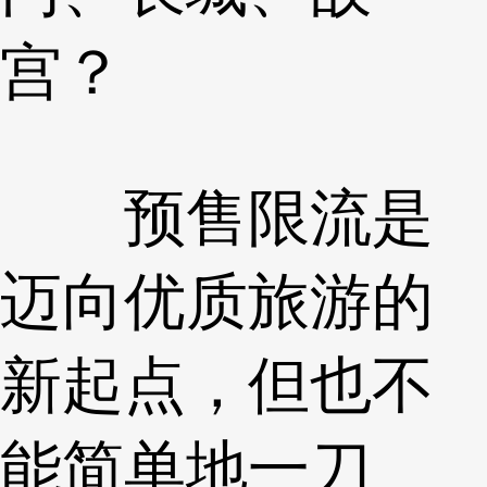
宫？
预售限流是
迈向优质旅游的
新起点，但也不
能简单地一刀