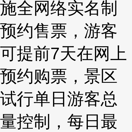
施全网络实名制
预约售票，游客
可提前7天在网上
预约购票，景区
试行单日游客总
量控制，每日最