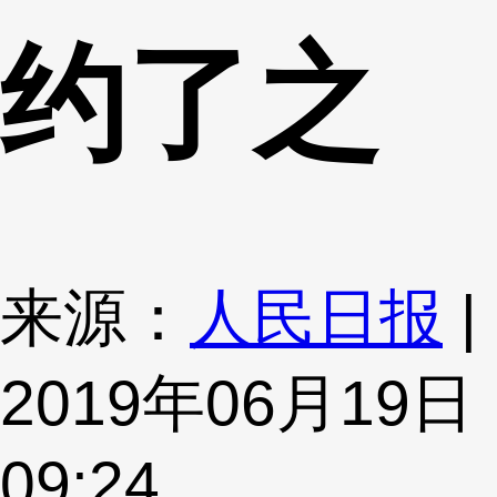
约了之
来源：
人民日报
|
2019年06月19日
09:24