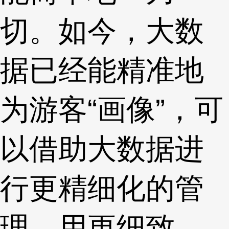
切。如今，大数
据已经能精准地
为游客“画像”，可
以借助大数据进
行更精细化的管
理，用更细致、