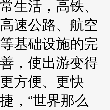
常生活，高铁、
高速公路、航空
等基础设施的完
善，使出游变得
更方便、更快
捷，“世界那么