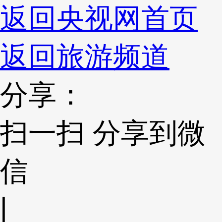
返回央视网首页
返回旅游频道
分享：
扫一扫 分享到微
信
|