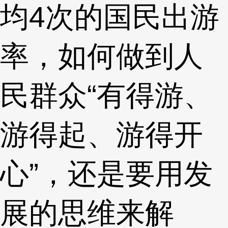
均4次的国民出游
率，如何做到人
民群众“有得游、
游得起、游得开
心”，还是要用发
展的思维来解