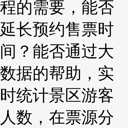
程的需要，能否
延长预约售票时
间？能否通过大
数据的帮助，实
时统计景区游客
人数，在票源分