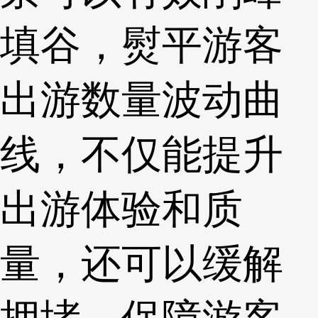
填谷，熨平游客
出游数量波动曲
线，不仅能提升
出游体验和质
量，还可以缓解
拥堵，保障游客