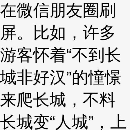
在微信朋友圈刷
屏。比如，许多
游客怀着“不到长
城非好汉”的憧憬
来爬长城，不料
长城变“人城”，上