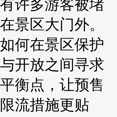
有许多游客被堵
在景区大门外。
如何在景区保护
与开放之间寻求
平衡点，让预售
限流措施更贴