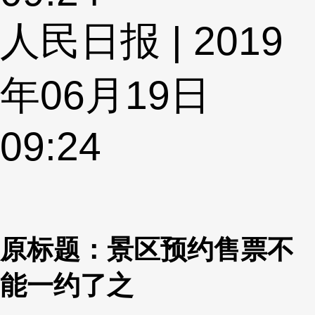
人民日报 | 2019
年06月19日
09:24
原标题：景区预约售票不
能一约了之