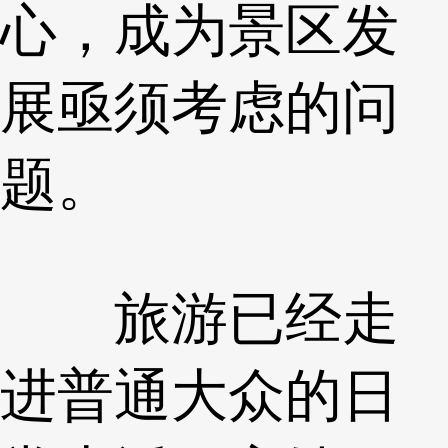
心，成为景区发
展亟须考虑的问
题。
旅游已经走
进普通大众的日