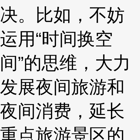
决。比如，不妨
运用“时间换空
间”的思维，大力
发展夜间旅游和
夜间消费，延长
重点旅游景区的