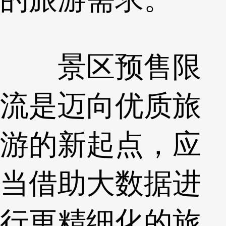
景区预售限
流是迈向优质旅
游的新起点，应
当借助大数据进
行更精细化的旅