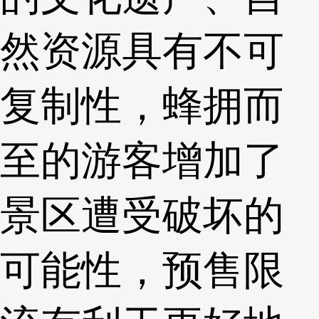
然资源具有不可
复制性，蜂拥而
至的游客增加了
景区遭受破坏的
可能性，预售限