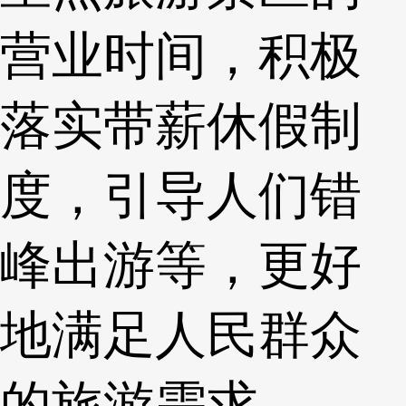
营业时间，积极
落实带薪休假制
度，引导人们错
峰出游等，更好
地满足人民群众
的旅游需求。