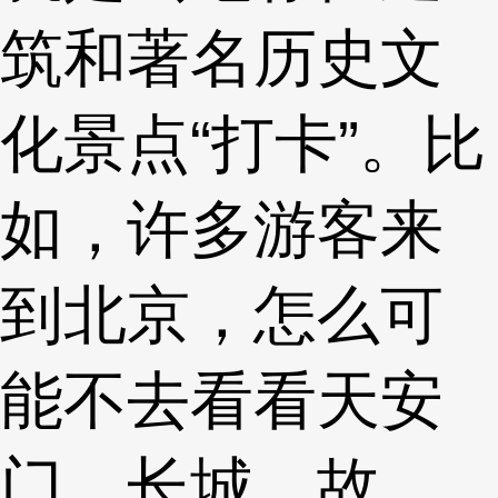
筑和著名历史文
化景点“打卡”。比
如，许多游客来
到北京，怎么可
能不去看看天安
门、长城、故