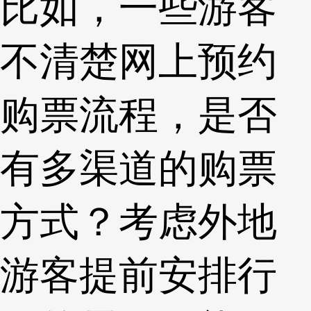
比如，一些游客
不清楚网上预约
购票流程，是否
有多渠道的购票
方式？考虑外地
游客提前安排行