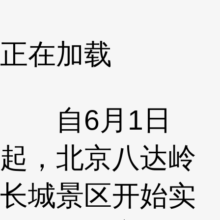
正在加载
自6月1日
起，北京八达岭
长城景区开始实