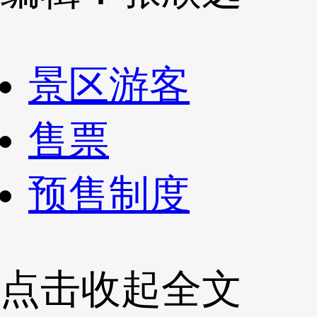
景区游客
售票
预售制度
点击收起全文