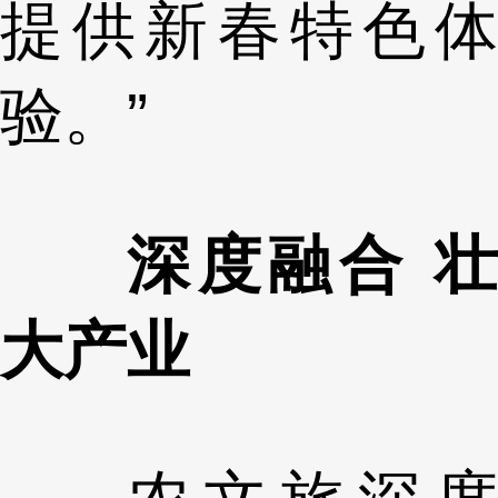
提供新春特色体
验。”
深度融合 壮
大产业