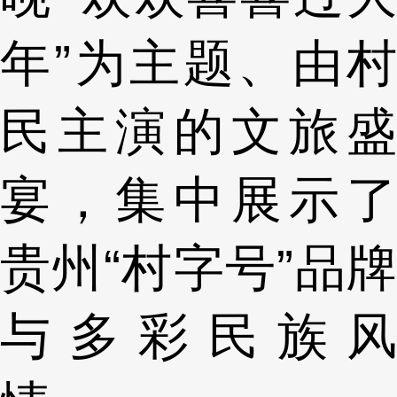
年”为主题、由村
民主演的文旅盛
宴，集中展示了
贵州“村字号”品牌
与多彩民族风