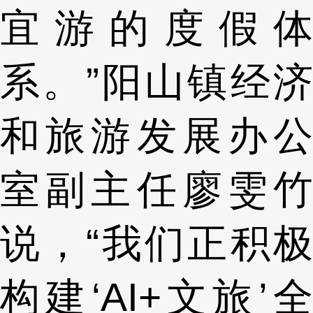
宜游的度假体
系。”阳山镇经济
和旅游发展办公
室副主任廖雯竹
说，“我们正积极
构建‘AI+文旅’全