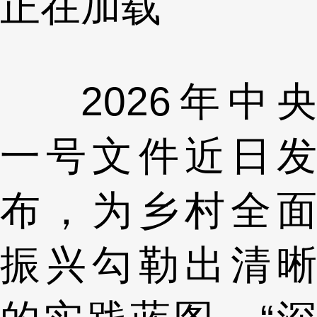
正在加载
2026年中央
一号文件近日发
布，为乡村全面
振兴勾勒出清晰