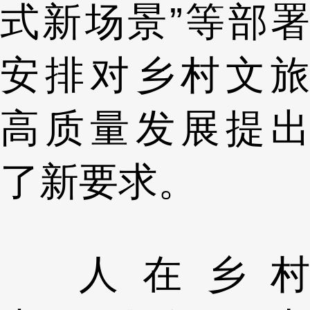
式新场景”等部署
安排对乡村文旅
高质量发展提出
了新要求。
人在乡村