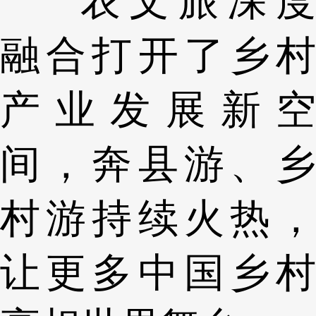
农文旅深度
融合打开了乡村
产业发展新空
间，奔县游、乡
村游持续火热，
让更多中国乡村