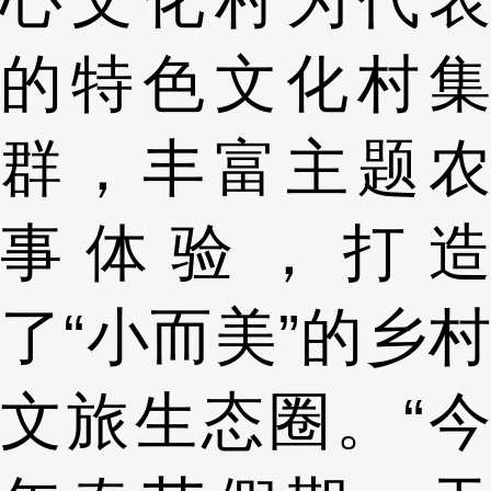
的特色文化村集
群，丰富主题农
事体验，打造
了“小而美”的乡村
文旅生态圈。“今