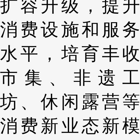
扩容升级，提升
消费设施和服务
水平，培育丰收
市集、非遗工
坊、休闲露营等
消费新业态新模