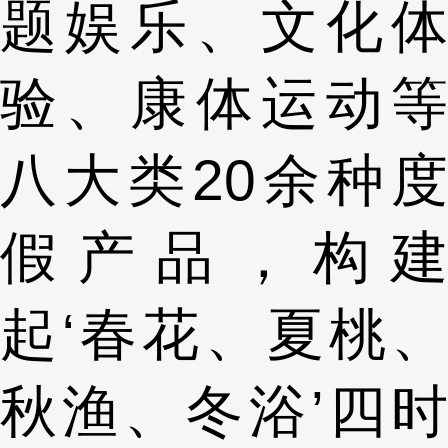
题娱乐、文化体
验、康体运动等
八大类20余种度
假产品，构建
起‘春花、夏桃、
秋渔、冬浴’四时