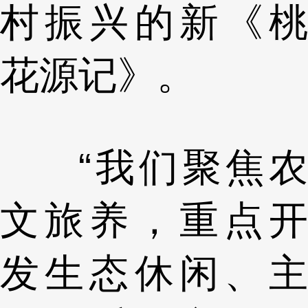
村振兴的新《桃
花源记》。
“我们聚焦农
文旅养，重点开
发生态休闲、主