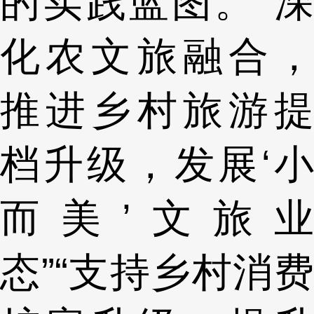
的实践蓝图。“深
化农文旅融合，
推进乡村旅游提
档升级，发展‘小
而美’文旅业
态”“支持乡村消费