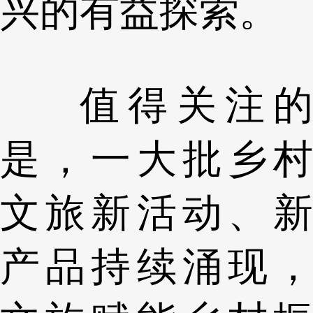
兴的有益探索。
值得关注的
是，一大批乡村
文旅新活动、新
产品持续涌现，