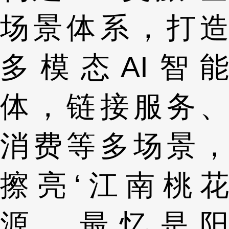
场景体系，打造
多模态AI智能
体，链接服务、
消费等多场景，
擦亮‘江南桃花
源，最忆是阳