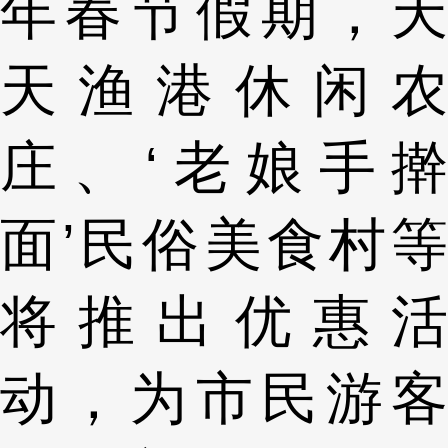
年春节假期，天
天渔港休闲农
庄、‘老娘手擀
面’民俗美食村等
将推出优惠活
动，为市民游客