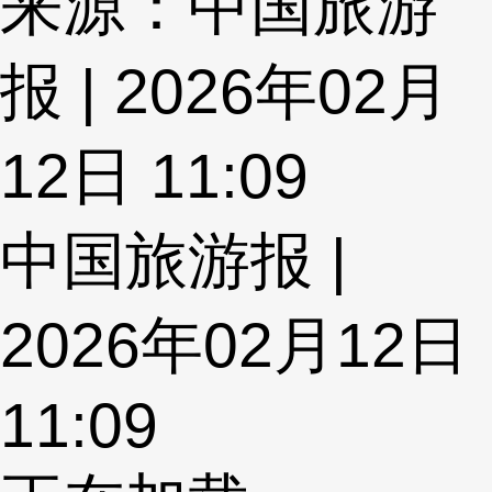
来源：中国旅游
报 | 2026年02月
12日 11:09
中国旅游报 |
2026年02月12日
11:09