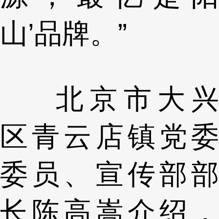
山’品牌。”
北京市大兴
区青云店镇党委
委员、宣传部部
长陈高嵩介绍，