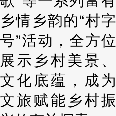
歌”等一系列富有
乡情乡韵的“村字
号”活动，全方位
展示乡村美景、
文化底蕴，成为
文旅赋能乡村振