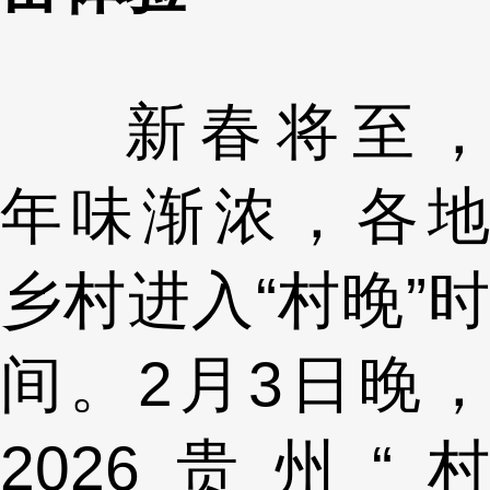
新春将至，
年味渐浓，各地
乡村进入“村晚”时
间。2月3日晚，
2026贵州“村