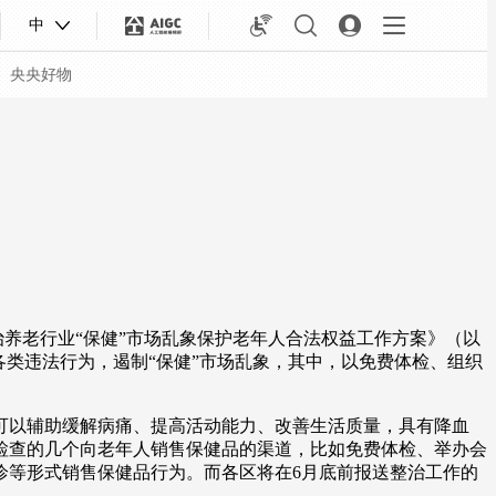
中
央央好物
养老行业“保健”市场乱象保护老年人合法权益工作方案》（以
类违法行为，遏制“保健”市场乱象，其中，以免费体检、组织
以辅助缓解病痛、提高活动能力、改善生活质量，具有降血
合体育
亚冬会
检查的几个向老年人销售保健品的渠道，比如免费体检、举办会
诊等形式销售保健品行为。而各区将在6月底前报送整治工作的