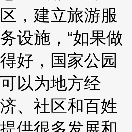
区，建立旅游服
务设施，“如果做
得好，国家公园
可以为地方经
济、社区和百姓
提供很多发展和