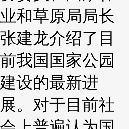
业和草原局局长
张建龙介绍了目
前我国国家公园
建设的最新进
展。对于目前社
会上普遍认为国