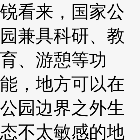
锐看来，国家公
园兼具科研、教
育、游憩等功
能，地方可以在
公园边界之外生
态不太敏感的地