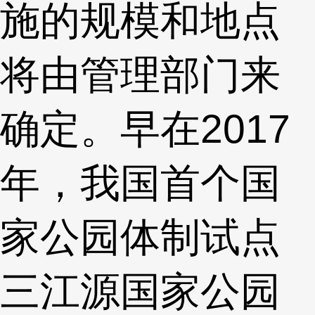
施的规模和地点
将由管理部门来
确定。早在2017
年，我国首个国
家公园体制试点
三江源国家公园