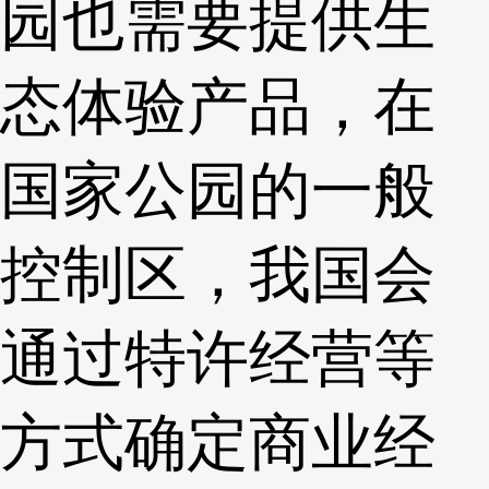
园也需要提供生
态体验产品，在
国家公园的一般
控制区，我国会
通过特许经营等
方式确定商业经