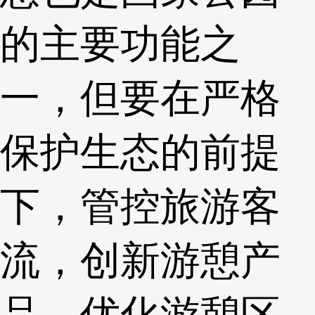
的主要功能之
一，但要在严格
保护生态的前提
下，管控旅游客
流，创新游憩产
品，优化游憩区