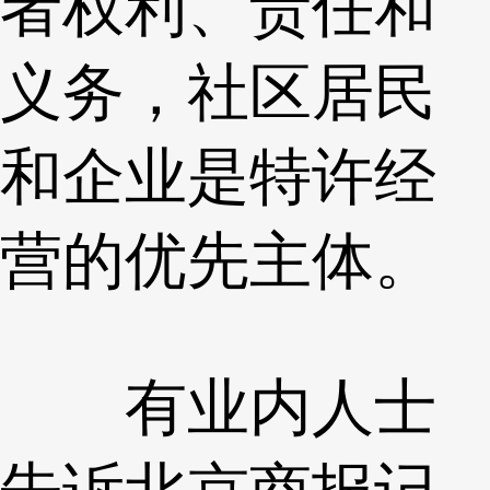
者权利、责任和
义务，社区居民
和企业是特许经
营的优先主体。
有业内人士