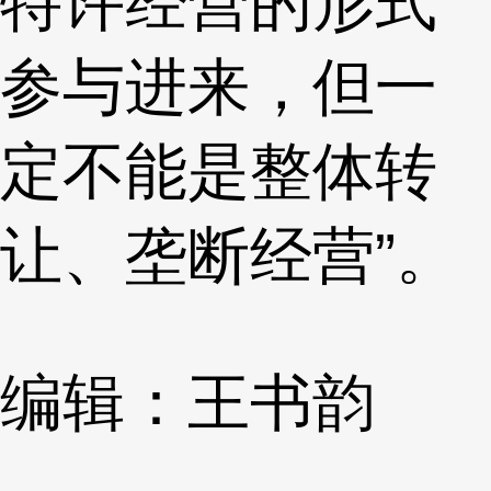
特许经营的形式
参与进来，但一
定不能是整体转
让、垄断经营”。
编辑：王书韵