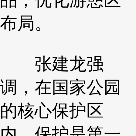
布局。
张建龙强
调，在国家公园
的核心保护区
内，保护是第一