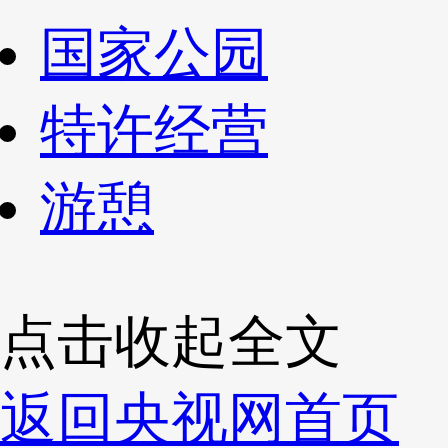
国家公园
特许经营
游憩
点击收起全文
返回央视网首页