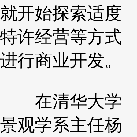
就开始探索适度
特许经营等方式
进行商业开发。
在清华大学
景观学系主任杨