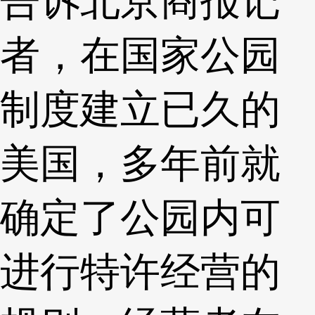
告诉北京商报记
者，在国家公园
制度建立已久的
美国，多年前就
确定了公园内可
进行特许经营的