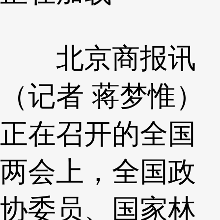
北京商报讯
（记者 蒋梦惟）
正在召开的全国
两会上，全国政
协委员、国家林