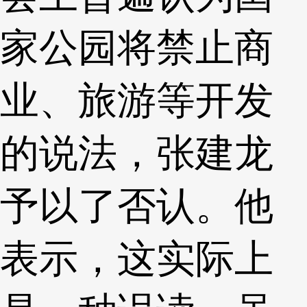
家公园将禁止商
业、旅游等开发
的说法，张建龙
予以了否认。他
表示，这实际上