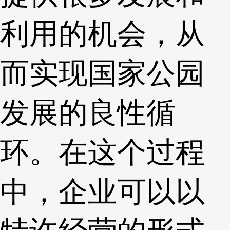
利用的机会，从
而实现国家公园
发展的良性循
环。在这个过程
中，企业可以以