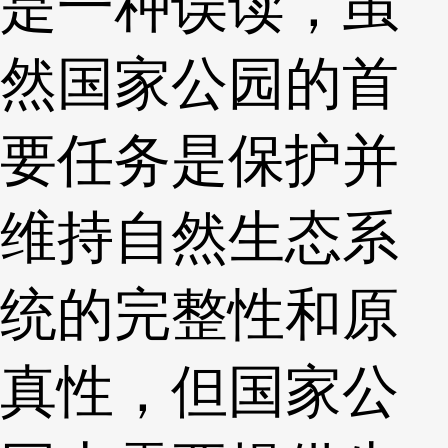
是一种误读，虽
然国家公园的首
要任务是保护并
维持自然生态系
统的完整性和原
真性，但国家公