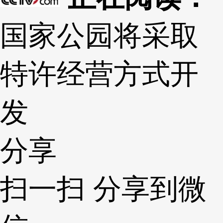
国家公园将采取
特许经营方式开
发
分享
扫一扫 分享到微