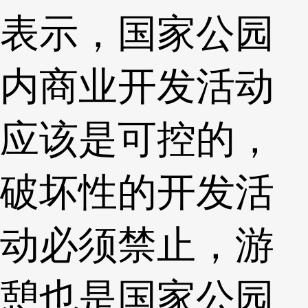
表示，国家公园
内商业开发活动
应该是可控的，
破坏性的开发活
动必须禁止，游
憩也是国家公园