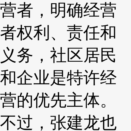
营者，明确经营
者权利、责任和
义务，社区居民
和企业是特许经
营的优先主体。
不过，张建龙也