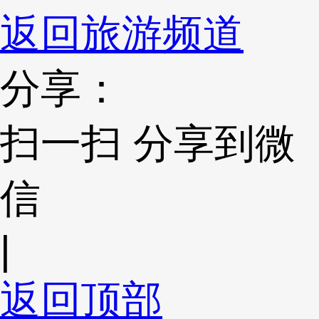
返回旅游频道
分享：
扫一扫 分享到微
信
|
返回顶部