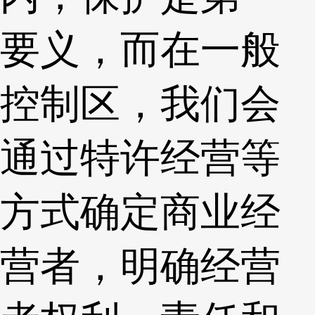
要义，而在一般
控制区，我们会
通过特许经营等
方式确定商业经
营者，明确经营