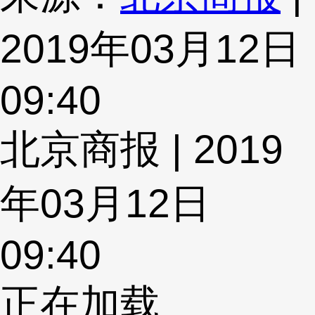
2019年03月12日
09:40
北京商报 | 2019
年03月12日
09:40
正在加载