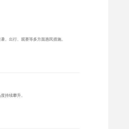
避暑、出行、观赛等多方面惠民措施。
热度持续攀升。