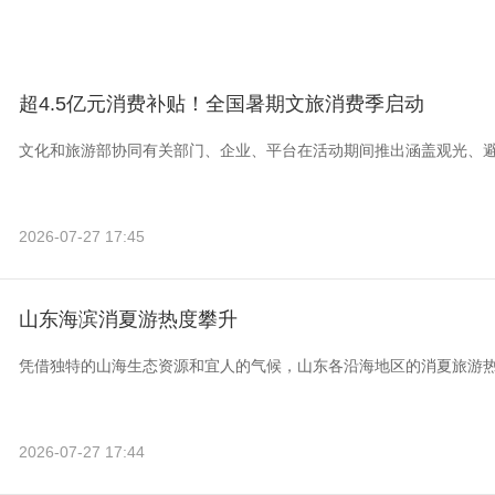
超4.5亿元消费补贴！全国暑期文旅消费季启动
文化和旅游部协同有关部门、企业、平台在活动期间推出涵盖观光、
2026-07-27 17:45
山东海滨消夏游热度攀升
凭借独特的山海生态资源和宜人的气候，山东各沿海地区的消夏旅游
2026-07-27 17:44