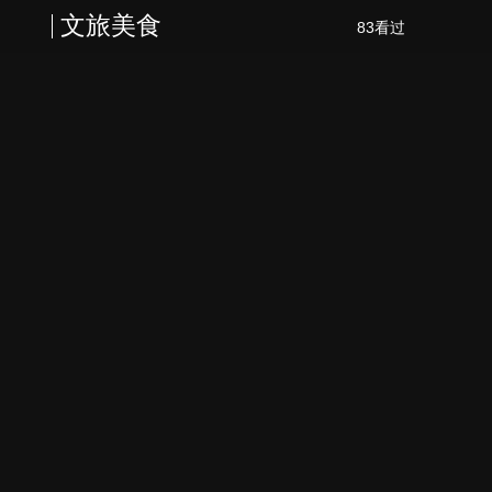
文旅美食
83看过