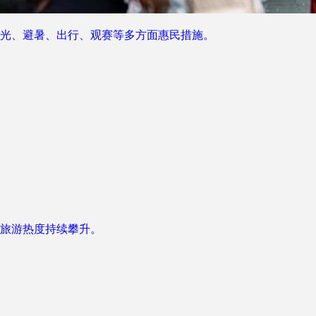
光、避暑、出行、观赛等多方面惠民措施。
旅游热度持续攀升。