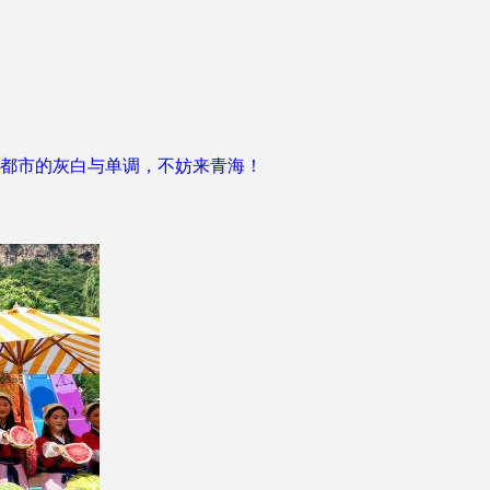
都市的灰白与单调，不妨来青海！