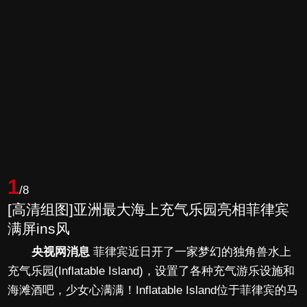
1
/8
[高清组图]亚洲最大海上充气乐园亮相菲律宾
满屏ins风
央视网消息
菲律宾近日开了一家梦幻的独角兽水上
充气乐园(Inflatable Island)，设置了各种充气游乐设施和
海滩酒吧，少女心满满！Inflatable Island位于菲律宾的马