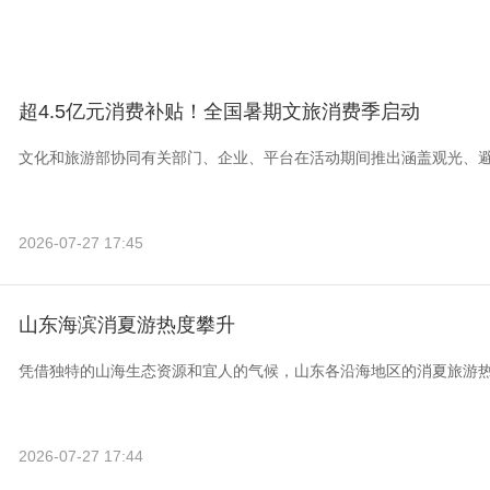
超4.5亿元消费补贴！全国暑期文旅消费季启动
文化和旅游部协同有关部门、企业、平台在活动期间推出涵盖观光、
2026-07-27 17:45
山东海滨消夏游热度攀升
凭借独特的山海生态资源和宜人的气候，山东各沿海地区的消夏旅游
2026-07-27 17:44