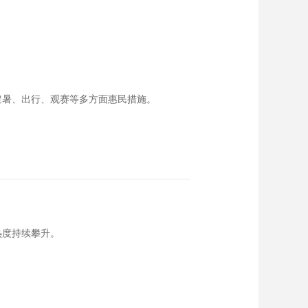
避暑、出行、观赛等多方面惠民措施。
热度持续攀升。