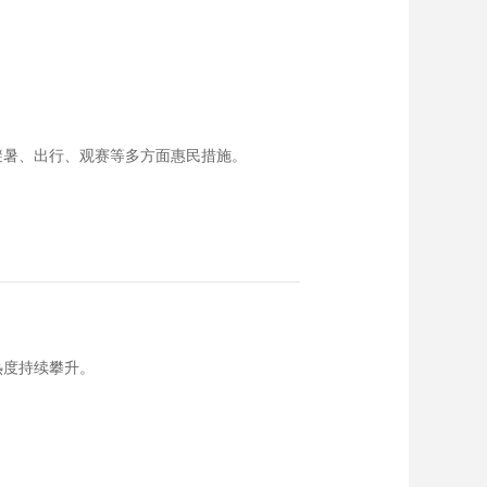
避暑、出行、观赛等多方面惠民措施。
热度持续攀升。