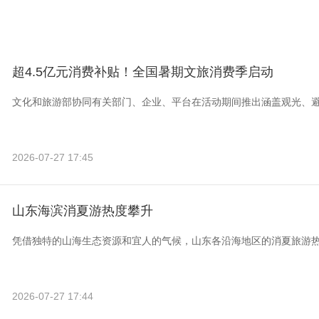
超4.5亿元消费补贴！全国暑期文旅消费季启动
文化和旅游部协同有关部门、企业、平台在活动期间推出涵盖观光、
2026-07-27 17:45
山东海滨消夏游热度攀升
凭借独特的山海生态资源和宜人的气候，山东各沿海地区的消夏旅游
2026-07-27 17:44