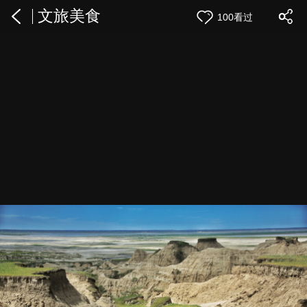
文旅美食
100看过