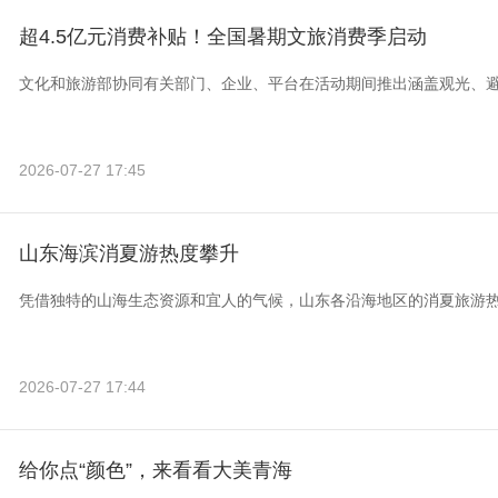
超4.5亿元消费补贴！全国暑期文旅消费季启动
文化和旅游部协同有关部门、企业、平台在活动期间推出涵盖观光、
2026-07-27 17:45
山东海滨消夏游热度攀升
凭借独特的山海生态资源和宜人的气候，山东各沿海地区的消夏旅游
2026-07-27 17:44
给你点“颜色”，来看看大美青海