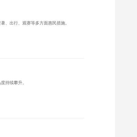
避暑、出行、观赛等多方面惠民措施。
热度持续攀升。