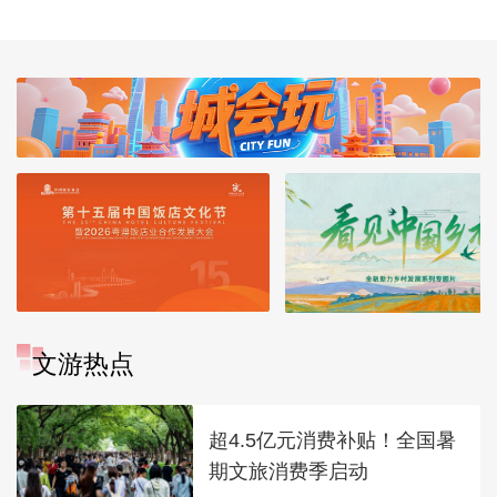
文游热点
超4.5亿元消费补贴！全国暑
期文旅消费季启动