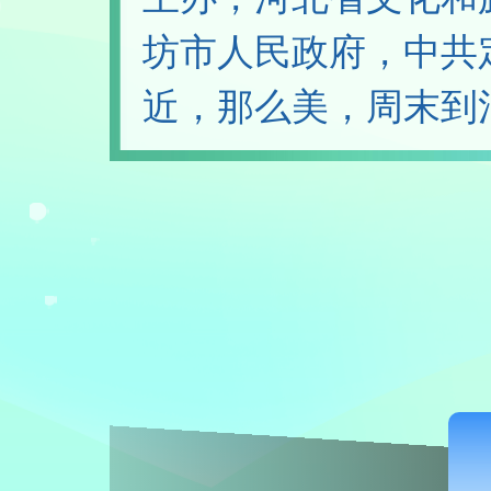
坊市人民政府，中共
近，那么美，周末到