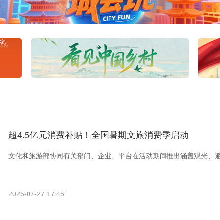
超4.5亿元消费补贴！全国暑期文旅消费季启动
文化和旅游部协同有关部门、企业、平台在活动期间推出涵盖观光、
2026-07-27 17:45