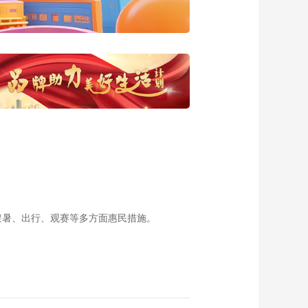
避暑、出行、观赛等多方面惠民措施。