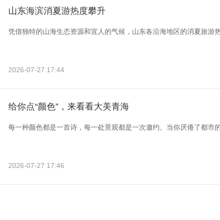
山东海滨消夏游热度攀升
凭借独特的山海生态资源和宜人的气候，山东各沿海地区的消夏旅游
2026-07-27 17:44
给你点“颜色”，来看看大美青海
每一种颜色都是一首诗，每一处景观都是一次邀约。当你厌倦了都市
2026-07-27 17:46