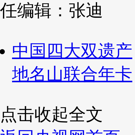
任编辑：张迪
中国四大双遗产
地名山联合年卡
点击收起全文