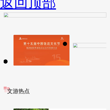
返回顶部
文游热点