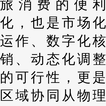
旅消费的便利
化，也是市场化
运作、数字化核
销、动态化调整
的可行性，更是
区域协同从物理