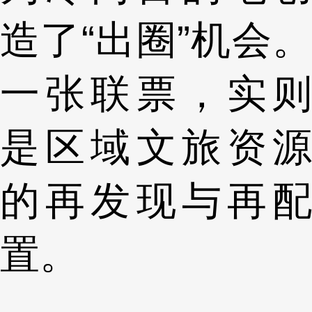
造了“出圈”机会。
一张联票，实则
是区域文旅资源
的再发现与再配
置。