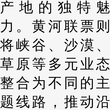
产地的独特魅
力。黄河联票则
将峡谷、沙漠、
草原等多元业态
整合为不同的主
题线路，推动沿