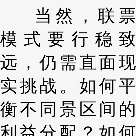
当然，联票
模式要行稳致
远，仍需直面现
实挑战。如何平
衡不同景区间的
利益分配？如何