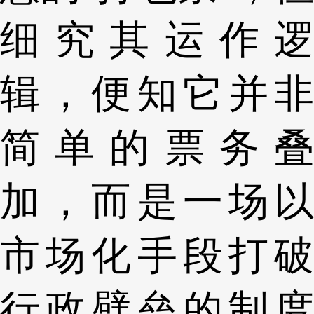
细究其运作逻
辑，便知它并非
简单的票务叠
加，而是一场以
市场化手段打破
行政壁垒的制度