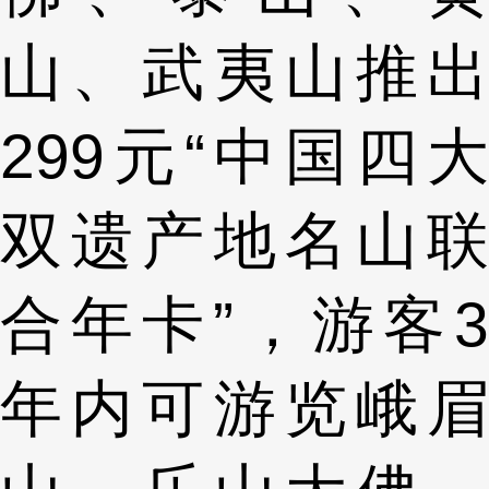
山、武夷山推出
299元“中国四大
双遗产地名山联
合年卡”，游客3
年内可游览峨眉