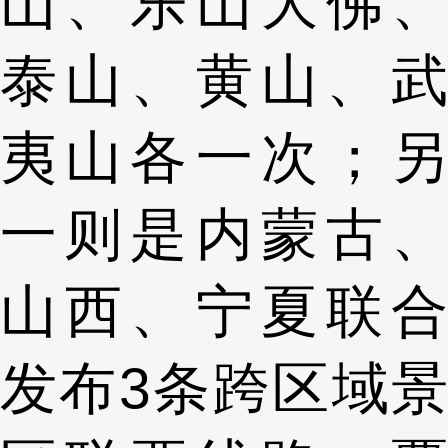
山、乐山大佛、
泰山、黄山、武
夷山各一次；另
一则是内蒙古、
山西、宁夏联合
发布3条跨区域景