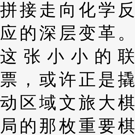
拼接走向化学反
应的深层变革。
这张小小的联
票，或许正是撬
动区域文旅大棋
局的那枚重要棋