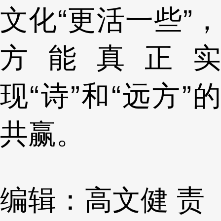
文化“更活一些”，
方能真正实
现“诗”和“远方”的
共赢。
编辑：高文健
责