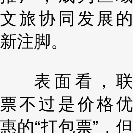
文旅协同发展的
新注脚。
表面看，联
票不过是价格优
惠的“打包票”，但