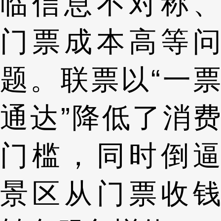
临信息不对称、
门票成本高等问
题。联票以“一票
通达”降低了消费
门槛，同时倒逼
景区从门票收钱