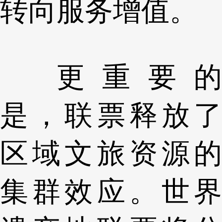
转向服务增值。
更重要的
是，联票释放了
区域文旅资源的
集群效应。世界