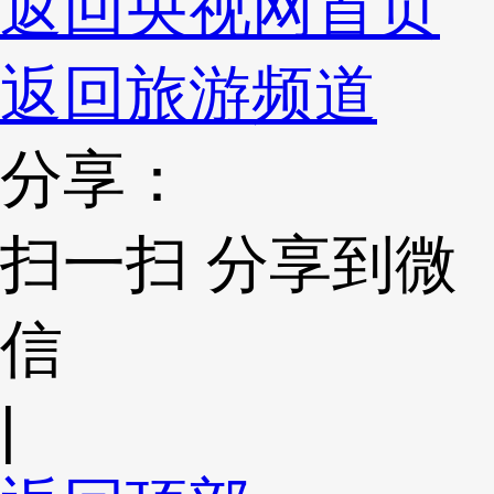
返回央视网首页
返回旅游频道
分享：
扫一扫 分享到微
信
|