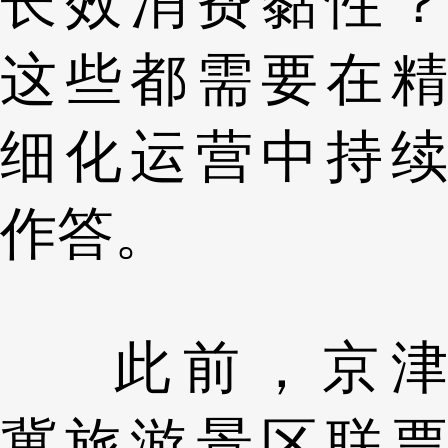
长效消费黏性？
这些都需要在精
细化运营中持续
作答。
此前，京津
冀旅游景区联票