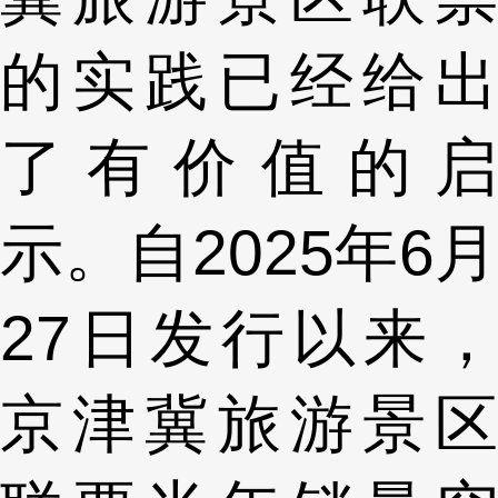
的实践已经给出
了有价值的启
示。自2025年6月
27日发行以来，
京津冀旅游景区