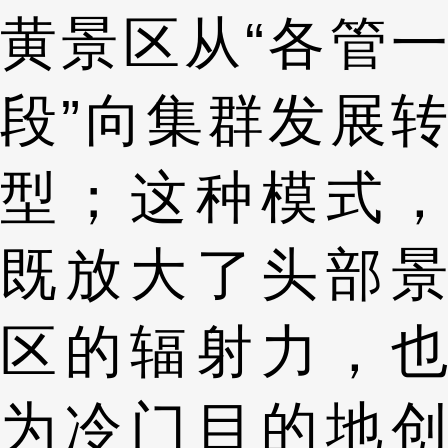
黄景区从“各管一
段”向集群发展转
型；这种模式，
既放大了头部景
区的辐射力，也
为冷门目的地创