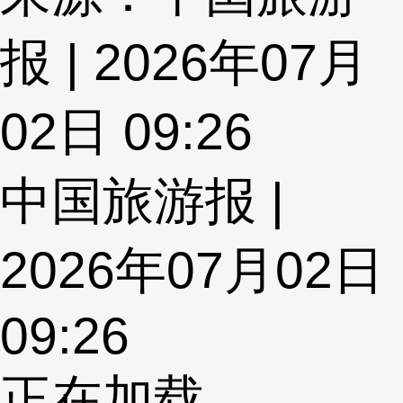
报 | 2026年07月
02日 09:26
中国旅游报 |
2026年07月02日
09:26
正在加载