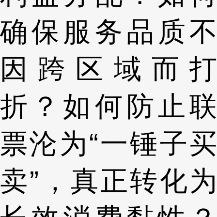
确保服务品质不
因跨区域而打
折？如何防止联
票沦为“一锤子买
卖”，真正转化为