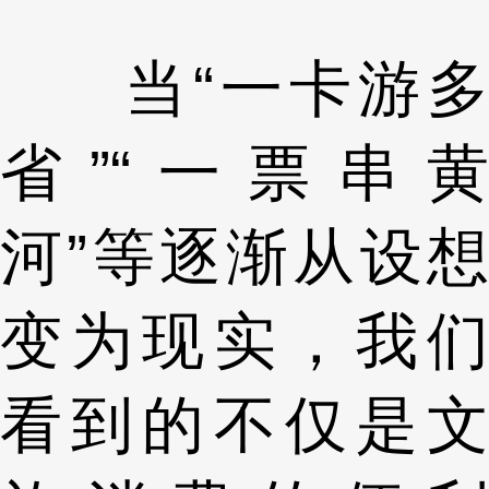
当“一卡游多
省”“一票串黄
河”等逐渐从设想
变为现实，我们
看到的不仅是文