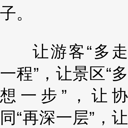
子。
让游客“多走
一程”，让景区“多
想一步”，让协
同“再深一层”，让