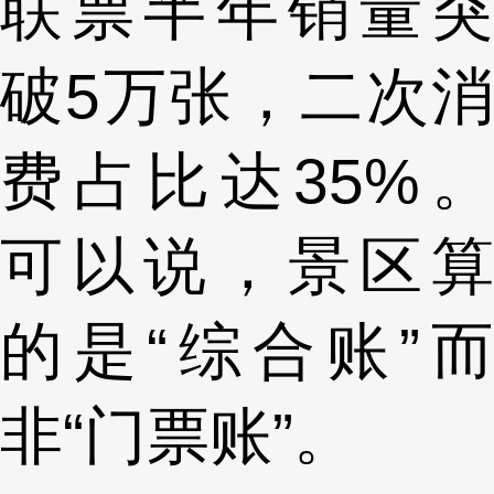
联票半年销量突
破5万张，二次消
费占比达35%。
可以说，景区算
的是“综合账”而
非“门票账”。