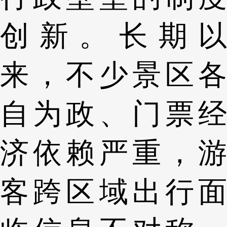
创新。长期以
来，不少景区各
自为政、门票经
济依赖严重，游
客跨区域出行面