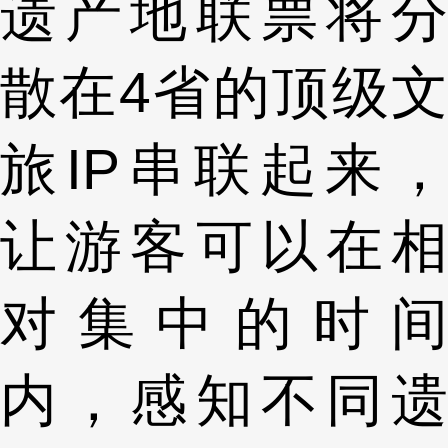
遗产地联票将分
散在4省的顶级文
旅IP串联起来，
让游客可以在相
对集中的时间
内，感知不同遗