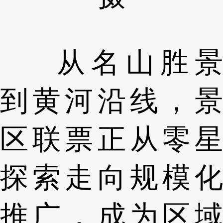
从名山胜景
到黄河沿线，景
区联票正从零星
探索走向规模化
推广，成为区域